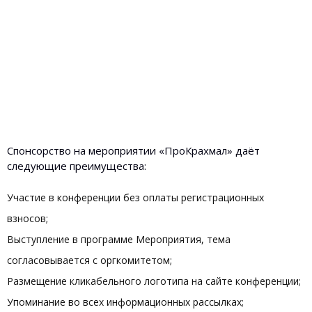
Спонсорство на мероприятии «ПроКрахмал» даёт
следующие преимущества:
Участие в конференции без оплаты регистрационных
взносов;
Выступление в программе Мероприятия, тема
согласовывается с оргкомитетом;
Размещение кликабельного логотипа на сайте конференции;
Упоминание во всех информационных рассылках;