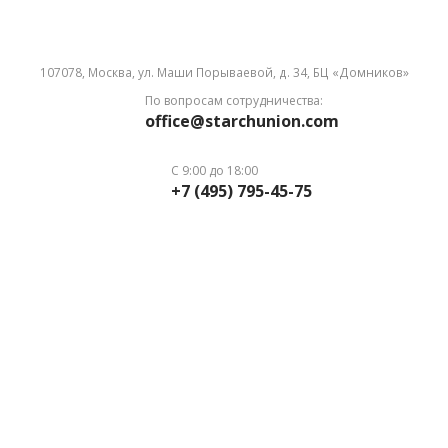
107078, Москва, ул. Маши Порываевой, д. 34, БЦ «Домников»
По вопросам сотрудничества:
office@starchunion.com
С 9:00 до 18:00
+7 (495) 795-45-75