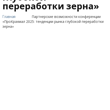
переработки зерна»
Главная
Партнерские возможности конференции
«ПроКрахмал 2025: тенденции рынка глубокой переработки
зерна»