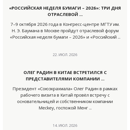
«РОССИЙСКАЯ НЕДЕЛЯ БУМАГИ – 2026»: ТРИ ДНЯ
ОТРАСЛЕВОЙ ...
7–9 октября 2026 года в Конгресс-центре МГТУ им.
Н. Э. Баумана в Москве пройдут отраслевой форум
«Российская неделя бумаги – 2026» и «Российский ...
22. ИЮЛ. 2026
ОЛЕГ РАДИН В КИТАЕ ВСТРЕТИЛСЯ С
ПРЕДСТАВИТЕЛЯМИ КОМПАНИИ ...
Президент «Союзкрахмала» Олег Радин в рамках
рабочего визита в Китай провёл встречу с
основательницей и собственником компании
Meckey, госпожой Менг ...
14. ИЮЛ. 2026