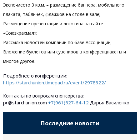
Экспо-место 3 кв.м. – размещение баннера, мобильного
плаката, табличек, флажков на столе в зале;
Размещение презентации и логотипа на сайте
«Союзкрахмал»;
Рассылка новостей компании по базе Ассоциаций;
Вложение буклетов или сувениров в конференцпакеты и
многое другое.
Подробнее о конференции:
https://starchunion.timepad.ru/event/2978322/
Контакты по вопросам спонсорства:
pr@starchunion.com
+7(961)527-64-12
Дарья Василенко
Последние новости