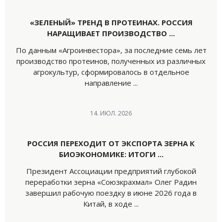
«ЗЕЛЕНЫЙ» ТРЕНД В ПРОТЕИНАХ. РОССИЯ
НАРАЩИВАЕТ ПРОИЗВОДСТВО ...
По данным «Агроинвестора», за последние семь лет
производство протеинов, полученных из различных
агрокультур, сформировалось в отдельное
направление ...
14. ИЮЛ. 2026
РОССИЯ ПЕРЕХОДИТ ОТ ЭКСПОРТА ЗЕРНА К
БИОЭКОНОМИКЕ: ИТОГИ ...
Президент Ассоциации предприятий глубокой
переработки зерна «Союзкрахмал» Олег Радин
завершил рабочую поездку в июне 2026 года в
Китай, в ходе ...