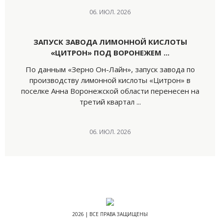
06. ИЮЛ. 2026
ЗАПУСК ЗАВОДА ЛИМОННОЙ КИСЛОТЫ
«ЦИТРОН» ПОД ВОРОНЕЖЕМ ...
По данным «Зерно Он-Лайн», запуск завода по
производству лимонной кислоты «Цитрон» в
поселке Анна Воронежской области перенесен на
третий квартал ...
06. ИЮЛ. 2026
2026 | ВСЕ ПРАВА ЗАЩИЩЕНЫ