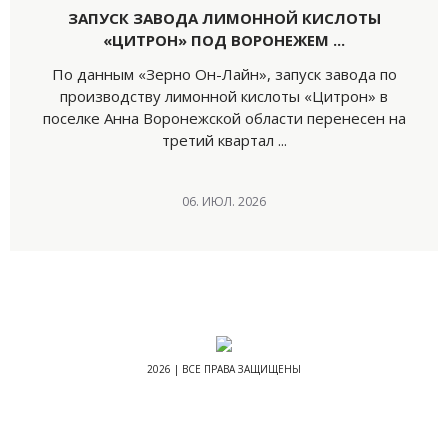
ЗАПУСК ЗАВОДА ЛИМОННОЙ КИСЛОТЫ
«ЦИТРОН» ПОД ВОРОНЕЖЕМ ...
По данным «Зерно Он-Лайн», запуск завода по
производству лимонной кислоты «Цитрон» в
поселке Анна Воронежской области перенесен на
третий квартал ...
06. ИЮЛ. 2026
2026 | ВСЕ ПРАВА ЗАЩИЩЕНЫ