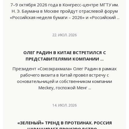
7–9 октября 2026 года в Конгресс-центре МГТУ им.
Н. Э. Баумана в Москве пройдут отраслевой форум
«Российская неделя бумаги – 2026» и «Российский ...
22. ИЮЛ. 2026
ОЛЕГ РАДИН В КИТАЕ ВСТРЕТИЛСЯ С
ПРЕДСТАВИТЕЛЯМИ КОМПАНИИ ...
Президент «Союзкрахмала» Олег Радин в рамках
рабочего визита в Китай провёл встречу с
основательницей и собственником компании
Meckey, госпожой Менг ...
14. ИЮЛ. 2026
«ЗЕЛЕНЫЙ» ТРЕНД В ПРОТЕИНАХ. РОССИЯ