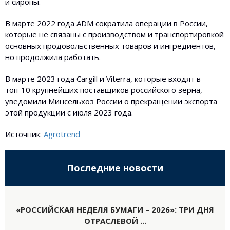
и сиропы.
В марте 2022 года ADM сократила операции в России,
которые не связаны с производством и транспортировкой
основных продовольственных товаров и ингредиентов,
но продолжила работать.
В марте 2023 года Cargill и Viterra, которые входят в
топ-10 крупнейших поставщиков российского зерна,
уведомили Минсельхоз России о прекращении экспорта
этой продукции с июля 2023 года.
Источник:
Agrotrend
Последние новости
«РОССИЙСКАЯ НЕДЕЛЯ БУМАГИ – 2026»: ТРИ ДНЯ
ОТРАСЛЕВОЙ ...