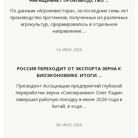
НАРАЩИВАЕТ ПРОИЗВОДСТВО ...
По данным «Агроинвестора», за последние семь лет
производство протеинов, полученных из различных
агрокультур, сформировалось в отдельное
направление ...
14. ИЮЛ. 2026
РОССИЯ ПЕРЕХОДИТ ОТ ЭКСПОРТА ЗЕРНА К
БИОЭКОНОМИКЕ: ИТОГИ ...
Президент Ассоциации предприятий глубокой
переработки зерна «Союзкрахмал» Олег Радин
завершил рабочую поездку в июне 2026 года в
Китай, в ходе ...
06. ИЮЛ. 2026