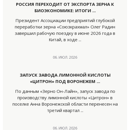
РОССИЯ ПЕРЕХОДИТ ОТ ЭКСПОРТА ЗЕРНА К
БИОЭКОНОМИКЕ: ИТОГИ ...
Президент Ассоциации предприятий глубокой
переработки зерна «Союзкрахмал» Олег Радин
завершил рабочую поездку в июне 2026 года в
Китай, в ходе ...
06. ИЮЛ. 2026
ЗАПУСК ЗАВОДА ЛИМОННОЙ КИСЛОТЫ
«ЦИТРОН» ПОД ВОРОНЕЖЕМ ...
По данным «Зерно Он-Лайн», запуск завода по
производству лимонной кислоты «Цитрон» в
поселке Анна Воронежской области перенесен на
третий квартал ...
06. ИЮЛ. 2026