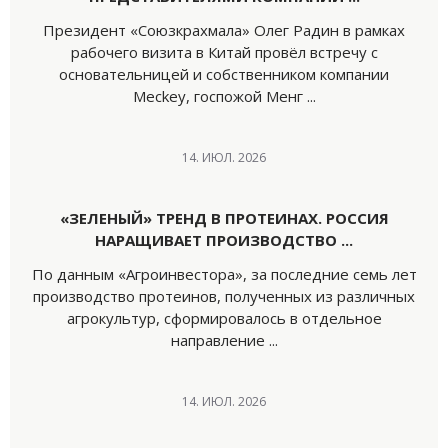
Президент «Союзкрахмала» Олег Радин в рамках
рабочего визита в Китай провёл встречу с
основательницей и собственником компании
Meckey, госпожой Менг ...
14. ИЮЛ. 2026
«ЗЕЛЕНЫЙ» ТРЕНД В ПРОТЕИНАХ. РОССИЯ
НАРАЩИВАЕТ ПРОИЗВОДСТВО ...
По данным «Агроинвестора», за последние семь лет
производство протеинов, полученных из различных
агрокультур, сформировалось в отдельное
направление ...
14. ИЮЛ. 2026