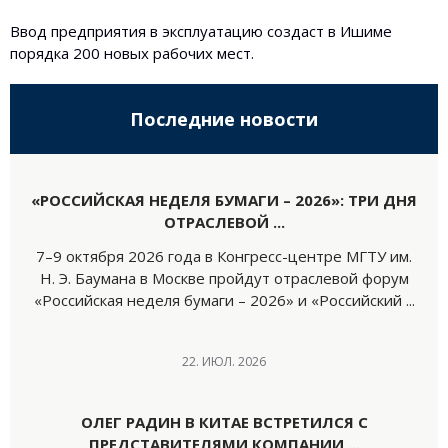
Ввод предприятия в эксплуатацию создаст в Ишиме
порядка 200 новых рабочих мест.
Последние новости
«РОССИЙСКАЯ НЕДЕЛЯ БУМАГИ – 2026»: ТРИ ДНЯ
ОТРАСЛЕВОЙ ...
7–9 октября 2026 года в Конгресс-центре МГТУ им.
Н. Э. Баумана в Москве пройдут отраслевой форум
«Российская неделя бумаги – 2026» и «Российский ...
22. ИЮЛ. 2026
ОЛЕГ РАДИН В КИТАЕ ВСТРЕТИЛСЯ С
ПРЕДСТАВИТЕЛЯМИ КОМПАНИИ ...