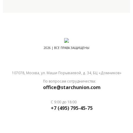
2026 | ВСЕ ПРАВА ЗАЩИЩЕНЫ
107078, Москва, ул. Маши Порываевой, д. 34, БЦ «Домников»
По вопросам сотрудничества:
office@starchunion.com
С 9:00 до 18:00
+7 (495) 795-45-75