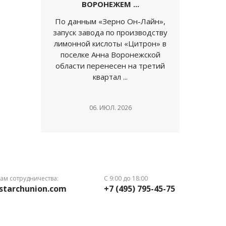
ВОРОНЕЖЕМ ...
По данным «Зерно Он-Лайн»,
запуск завода по производству
лимонной кислоты «Цитрон» в
поселке Анна Воронежской
области перенесен на третий
квартал ...
06. ИЮЛ. 2026
ам сотрудничества:
С 9:00 до 18:00
starchunion.com
+7 (495) 795-45-75