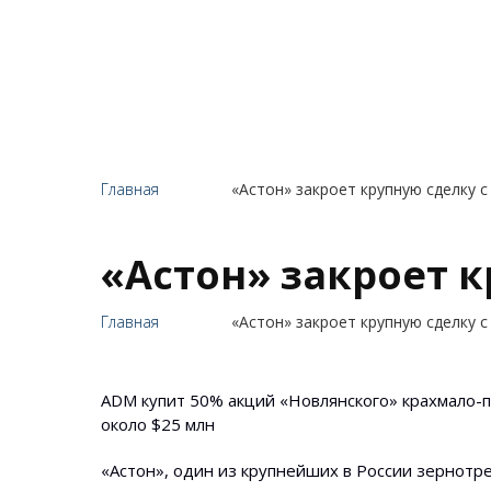
Главная
«Астон» закроет крупную сделку 
«Астон» закроет 
Главная
«Астон» закроет крупную сделку 
ADM купит 50% акций «Новлянского» крахмало-
около $25 млн
«Астон», один из крупнейших в России зернотр