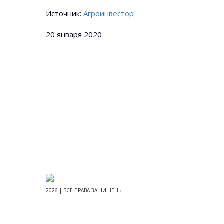
Источник:
Агроинвестор
20 января 2020
2026 | ВСЕ ПРАВА ЗАЩИЩЕНЫ