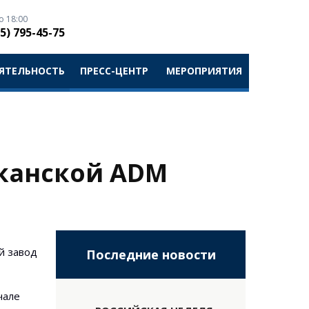
о 18:00
5) 795-45-75
ЯТЕЛЬНОСТЬ
ПРЕСС-ЦЕНТР
МЕРОПРИЯТИЯ
иканской ADM
й завод
Последние новости
чале