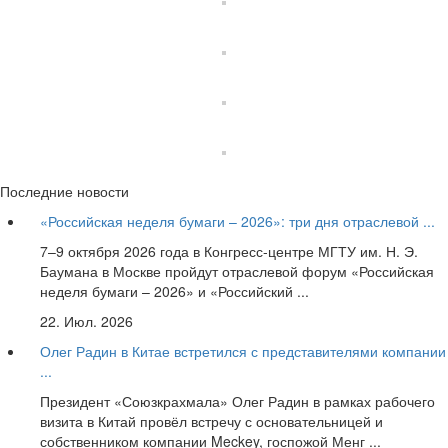
Последние новости
«Российская неделя бумаги – 2026»: три дня отраслевой ...
7–9 октября 2026 года в Конгресс-центре МГТУ им. Н. Э.
Баумана в Москве пройдут отраслевой форум «Российская
неделя бумаги – 2026» и «Российский ...
22. Июл. 2026
Олег Радин в Китае встретился с представителями компании
...
Президент «Союзкрахмала» Олег Радин в рамках рабочего
визита в Китай провёл встречу с основательницей и
собственником компании Meckey, госпожой Менг ...