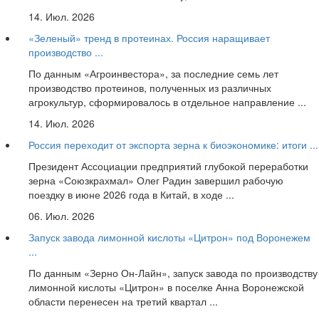
14. Июл. 2026
«Зеленый» тренд в протеинах. Россия наращивает
производство ...
По данным «Агроинвестора», за последние семь лет
производство протеинов, полученных из различных
агрокультур, сформировалось в отдельное направление ...
14. Июл. 2026
Россия переходит от экспорта зерна к биоэкономике: итоги ...
Президент Ассоциации предприятий глубокой переработки
зерна «Союзкрахмал» Олег Радин завершил рабочую
поездку в июне 2026 года в Китай, в ходе ...
06. Июл. 2026
Запуск завода лимонной кислоты «Цитрон» под Воронежем
...
По данным «Зерно Он-Лайн», запуск завода по производству
лимонной кислоты «Цитрон» в поселке Анна Воронежской
области перенесен на третий квартал ...