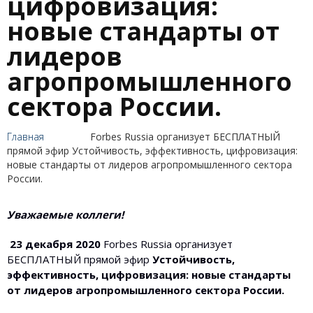
цифровизация:
новые стандарты от
лидеров
агропромышленного
сектора России.
Главная
Forbes Russia организует БЕСПЛАТНЫЙ
прямой эфир Устойчивость, эффективность, цифровизация:
новые стандарты от лидеров агропромышленного сектора
России.
Уважаемые коллеги!
23 декабря 2020
Forbes Russia организует
БЕСПЛАТНЫЙ прямой эфир
Устойчивость,
эффективность, цифровизация: новые стандарты
от лидеров агропромышленного сектора России.