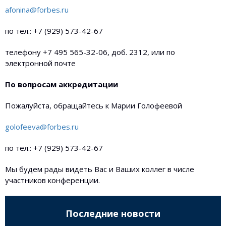
afonina@forbes.ru
по тел.: +7 (929) 573-42-67
телефону +7 495 565-32-06, доб. 2312, или по
электронной почте
По вопросам аккредитации
Пожалуйста, обращайтесь к Марии Голофеевой
golofeeva@forbes.ru
по тел.: +7 (929) 573-42-67
Мы будем рады видеть Вас и Ваших коллег в числе
участников конференции.
Последние новости