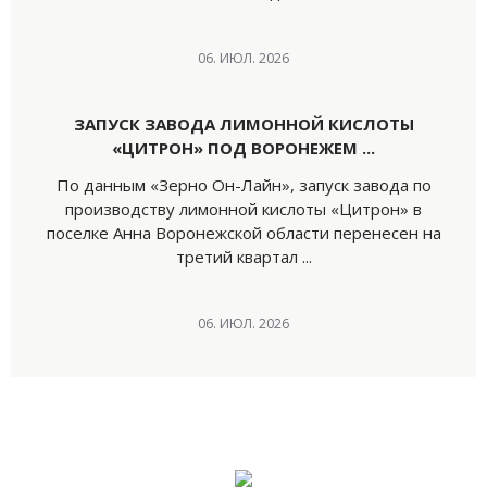
06. ИЮЛ. 2026
ЗАПУСК ЗАВОДА ЛИМОННОЙ КИСЛОТЫ
«ЦИТРОН» ПОД ВОРОНЕЖЕМ ...
По данным «Зерно Он-Лайн», запуск завода по
производству лимонной кислоты «Цитрон» в
поселке Анна Воронежской области перенесен на
третий квартал ...
06. ИЮЛ. 2026