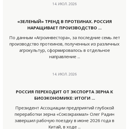
14. ИЮЛ. 2026
«ЗЕЛЕНЫЙ» ТРЕНД В ПРОТЕИНАХ. РОССИЯ
НАРАЩИВАЕТ ПРОИЗВОДСТВО ...
По данным «Агроинвестора», за последние семь лет
производство протеинов, полученных из различных
агрокультур, сформировалось в отдельное
направление ...
14. ИЮЛ. 2026
РОССИЯ ПЕРЕХОДИТ ОТ ЭКСПОРТА ЗЕРНА К
БИОЭКОНОМИКЕ: ИТОГИ ...
Президент Ассоциации предприятий глубокой
переработки зерна «Союзкрахмал» Олег Радин
завершил рабочую поездку в июне 2026 года в
Китай, в ходе ...