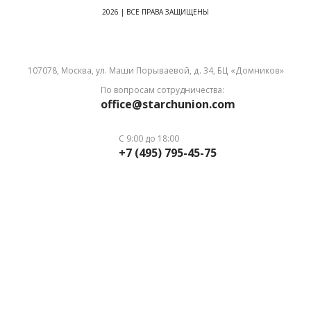
2026 | ВСЕ ПРАВА ЗАЩИЩЕНЫ
107078, Москва, ул. Маши Порываевой, д. 34, БЦ «Домников»
По вопросам сотрудничества:
office@starchunion.com
С 9:00 до 18:00
+7 (495) 795-45-75