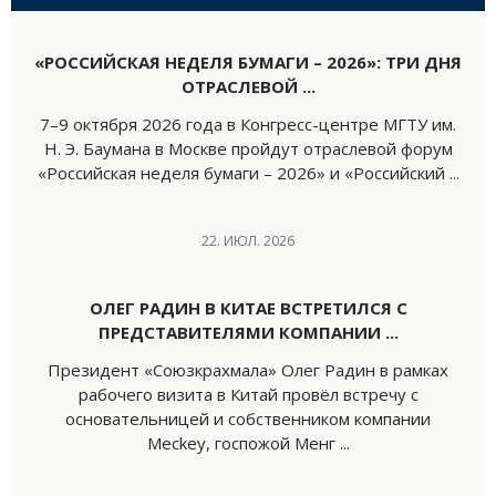
«РОССИЙСКАЯ НЕДЕЛЯ БУМАГИ – 2026»: ТРИ ДНЯ
ОТРАСЛЕВОЙ ...
7–9 октября 2026 года в Конгресс-центре МГТУ им.
Н. Э. Баумана в Москве пройдут отраслевой форум
«Российская неделя бумаги – 2026» и «Российский ...
22. ИЮЛ. 2026
ОЛЕГ РАДИН В КИТАЕ ВСТРЕТИЛСЯ С
ПРЕДСТАВИТЕЛЯМИ КОМПАНИИ ...
Президент «Союзкрахмала» Олег Радин в рамках
рабочего визита в Китай провёл встречу с
основательницей и собственником компании
Meckey, госпожой Менг ...