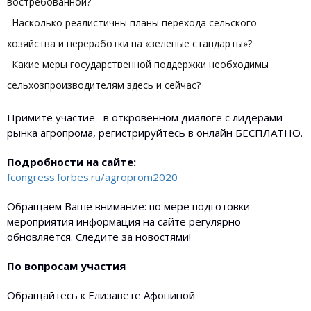
востребованной?
Насколько реалистичны планы перехода сельского
хозяйства и переработки на «зеленые стандарты»?
Какие меры государственной поддержки необходимы
сельхозпроизводителям здесь и сейчас?
Примите участие в откровенном диалоге с лидерами
рынка агропрома, регистрируйтесь в онлайн БЕСПЛАТНО.
Подробности на сайте:
fcongress.forbes.ru/agroprom2020
Обращаем Ваше внимание: по мере подготовки
мероприятия информация на сайте регулярно
обновляется. Следите за новостями!
По вопросам участия
Обращайтесь к Елизавете Афониной