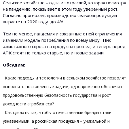
Сельское хозяйство – одна из отраслей, которая несмотря
на пандемию, показывает в этом году уверенный рост.
Согласно прогнозам, производство сельхозпродукции
вырастет в 2020 году до 4%.
Тем не менее, пандемия и связанные с ней ограничения
изменили модель потребления по всему миру. Пик
ажиотажного спроса на продукты прошел, и теперь перед
АПК стоят не только старые, но и новые задачи.
Обсудим:
Какие подходы и технологии в сельском хозяйстве позволят
выполнить поставленные задачи, одновременно обеспечив
продовольственную безопасность государства и рост
доходности агробизнеса?
Как сделать так, чтобы отечественные бренды стали
узнаваемыми, а российская продукция – уникальной и