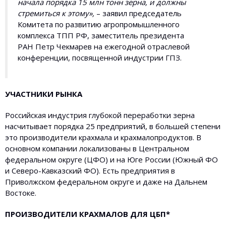
начала порядка 15 млн тонн зерна, и должны
стремиться к этому»,
– заявил председатель
Комитета по развитию агропромышленного
комплекса ТПП РФ, заместитель президента
РАН Петр Чекмарев на ежегодной отраслевой
конференции, посвященной индустрии ГПЗ.
УЧАСТНИКИ РЫНКА
Российская индустрия глубокой переработки зерна
насчитывает порядка 25 предприятий, в большей степени
это производители крахмала и крахмалопродуктов. В
основном компании локализованы в Центральном
федеральном округе (ЦФО) и на Юге России (Южный ФО
и Северо-Кавказский ФО). Есть предприятия в
Приволжском федеральном округе и даже на Дальнем
Востоке.
ПРОИЗВОДИТЕЛИ КРАХМАЛОВ ДЛЯ ЦБП*