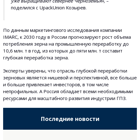
уже выращивают севернее Черноземья»,
–
поделился с UpackUnion Козырев.
По данным маркетингового исследования компании
IMARC, к 2030 году в России прогнозируют рост объема
потребления зерна на промышленную переработку до
10,6 млн. т в год, из которых до пяти млн. т составит
глубокая переработка зерна.
Эксперты уверены, что отрасль глубокой переработки
зерновых является нишевой и перспективной, все больше
и больше привлекает инвесторов, в том числе
непрофильных. А Россия обладает всеми необходимыми
ресурсами для масштабного развития индустрии ГПЗ.
Последние новости