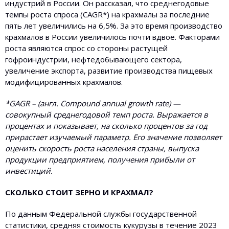
индустрий в России. Он рассказал, что среднегодовые
темпы роста спроса (CAGR*) на крахмалы за последние
пять лет увеличились на 6,5%. За это время производство
крахмалов в России увеличилось почти вдвое. Факторами
роста являются спрос со стороны растущей
гофроиндустрии, нефтедобывающего сектора,
увеличение экспорта, развитие производства пищевых
модифицированных крахмалов.
*GAGR – (англ. Compound annual growth rate) —
совокупный среднегодовой темп роста. Выражается в
процентах и показывает, на сколько процентов за год
прирастает изучаемый параметр. Его значение позволяет
оценить скорость роста населения страны, выпуска
продукции предприятием, получения прибыли от
инвестиций.
СКОЛЬКО СТОИТ ЗЕРНО И КРАХМАЛ?
По данным Федеральной службы государственной
статистики, средняя стоимость кукурузы в течение 2023