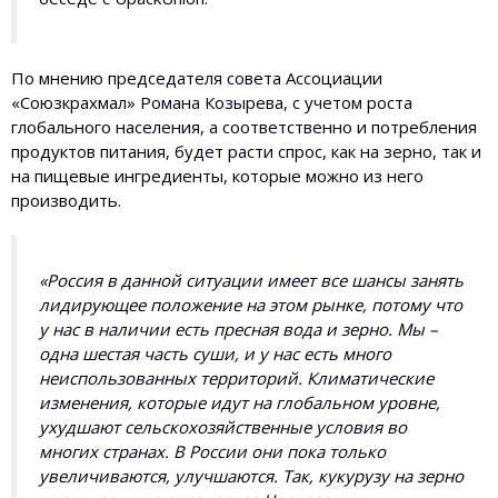
По мнению председателя совета Ассоциации
«Союзкрахмал» Романа Козырева, с учетом роста
глобального населения, а соответственно и потребления
продуктов питания, будет расти спрос, как на зерно, так и
на пищевые ингредиенты, которые можно из него
производить.
«Россия в данной ситуации имеет все шансы занять
лидирующее положение на этом рынке, потому что
у нас в наличии есть пресная вода и зерно. Мы –
одна шестая часть суши, и у нас есть много
неиспользованных территорий. Климатические
изменения, которые идут на глобальном уровне,
ухудшают сельскохозяйственные условия во
многих странах. В России они пока только
увеличиваются, улучшаются. Так, кукурузу на зерно