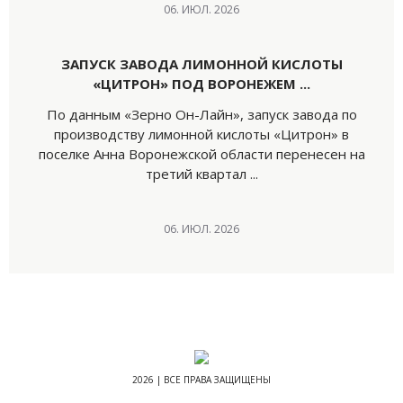
06. ИЮЛ. 2026
ЗАПУСК ЗАВОДА ЛИМОННОЙ КИСЛОТЫ
«ЦИТРОН» ПОД ВОРОНЕЖЕМ ...
По данным «Зерно Он-Лайн», запуск завода по
производству лимонной кислоты «Цитрон» в
поселке Анна Воронежской области перенесен на
третий квартал ...
06. ИЮЛ. 2026
2026 | ВСЕ ПРАВА ЗАЩИЩЕНЫ