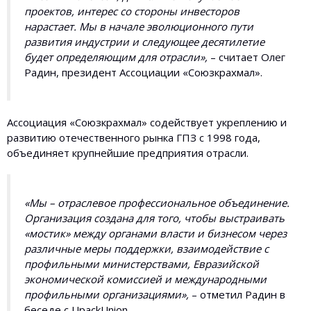
проектов, интерес со стороны инвесторов
нарастает. Мы в начале эволюционного пути
развития индустрии и следующее десятилетие
будет определяющим для отрасли»,
– считает Олег
Радин, президент Ассоциации «Союзкрахмал».
Ассоциация «Союзкрахмал» содействует укреплению и
развитию отечественного рынка ГПЗ с 1998 года,
объединяет крупнейшие предприятия отрасли.
«Мы – отраслевое профессиональное объединение.
Организация создана для того, чтобы выстраивать
«мостик» между органами власти и бизнесом через
различные меры поддержки, взаимодействие с
профильными министерствами, Евразийской
экономической комиссией и международными
профильными организациями»,
– отметил Радин в
беседе с UpackUnion.