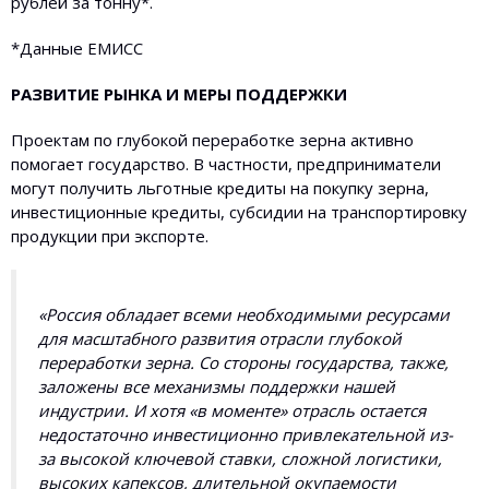
рублей за тонну*.
*Данные ЕМИСС
РАЗВИТИЕ РЫНКА И МЕРЫ ПОДДЕРЖКИ
Проектам по глубокой переработке зерна активно
помогает государство. В частности, предприниматели
могут получить льготные кредиты на покупку зерна,
инвестиционные кредиты, субсидии на транспортировку
продукции при экспорте.
«Россия обладает всеми необходимыми ресурсами
для масштабного развития отрасли глубокой
переработки зерна. Со стороны государства, также,
заложены все механизмы поддержки нашей
индустрии. И хотя «в моменте» отрасль остается
недостаточно инвестиционно привлекательной из-
за высокой ключевой ставки, сложной логистики,
высоких капексов, длительной окупаемости