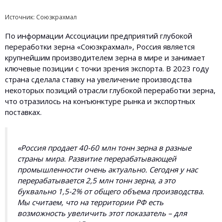
Источник: Союзкрахмал
По информации Ассоциации предприятий глубокой
переработки зерна «Союзкрахмал», Россия является
крупнейшим производителем зерна в мире и занимает
ключевые позиции с точки зрения экспорта. В 2023 году
страна сделала ставку на увеличение производства
некоторых позиций отрасли глубокой переработки зерна,
что отразилось на конъюнктуре рынка и экспортных
поставках.
«Россия продает 40-60 млн тонн зерна в разные
страны мира. Развитие перерабатывающей
промышленности очень актуально. Сегодня у нас
перерабатывается 2,5 млн тонн зерна, а это
буквально 1,5-2% от общего объема производства.
Мы считаем, что на территории РФ есть
возможность увеличить этот показатель – для