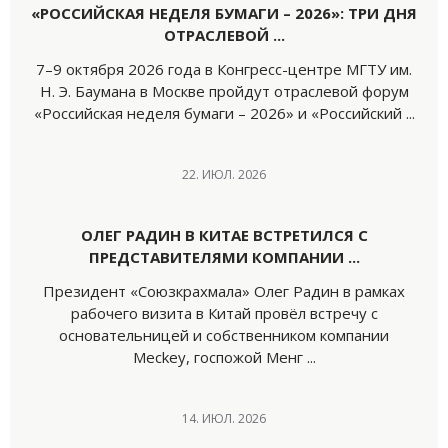
«РОССИЙСКАЯ НЕДЕЛЯ БУМАГИ – 2026»: ТРИ ДНЯ
ОТРАСЛЕВОЙ ...
7–9 октября 2026 года в Конгресс-центре МГТУ им.
Н. Э. Баумана в Москве пройдут отраслевой форум
«Российская неделя бумаги – 2026» и «Российский ...
22. ИЮЛ. 2026
ОЛЕГ РАДИН В КИТАЕ ВСТРЕТИЛСЯ С
ПРЕДСТАВИТЕЛЯМИ КОМПАНИИ ...
Президент «Союзкрахмала» Олег Радин в рамках
рабочего визита в Китай провёл встречу с
основательницей и собственником компании
Meckey, госпожой Менг ...
14. ИЮЛ. 2026