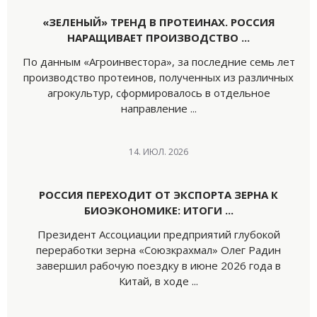
«ЗЕЛЕНЫЙ» ТРЕНД В ПРОТЕИНАХ. РОССИЯ
НАРАЩИВАЕТ ПРОИЗВОДСТВО ...
По данным «Агроинвестора», за последние семь лет
производство протеинов, полученных из различных
агрокультур, сформировалось в отдельное
направление ...
14. ИЮЛ. 2026
РОССИЯ ПЕРЕХОДИТ ОТ ЭКСПОРТА ЗЕРНА К
БИОЭКОНОМИКЕ: ИТОГИ ...
Президент Ассоциации предприятий глубокой
переработки зерна «Союзкрахмал» Олег Радин
завершил рабочую поездку в июне 2026 года в
Китай, в ходе ...