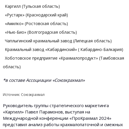
Каргилл (Тульская область)
«Рустарк» (Краснодарский край)
«Амилко» (Ростовская область)
«Нью-Био» (Волгоградская область)
Чаплыгинский крахмальный завод (Липецкая область)
Крахмальный завод «Кабардинский» ( Кабардино-Балкария)
Хоботовское предприятие «Крахмалопродукт» (Тамбовская
область)
*в составе Ассоциации «Союзкрахмал»
Источник: Союзкрахмал
Руководитель группы стратегического маркетинга
«Каргилл» Павел Парамонов, выступая на
Международной конференции «ПроКрахмал 2024»
представил анализ работы крахмалопаточной и смежных