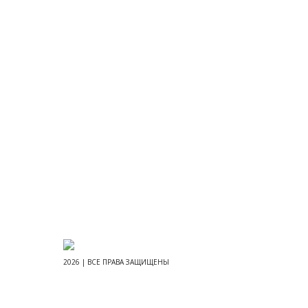
2026 | ВСЕ ПРАВА ЗАЩИЩЕНЫ