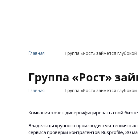
Главная
Группа «Рост» займется глубокой
Группа «Рост» за
Главная
Группа «Рост» займется глубокой
Компания хочет диверсифицировать свой бизне
Владельцы крупного производителя тепличных 
сервиса проверки контрагентов Rusprofile, 30 