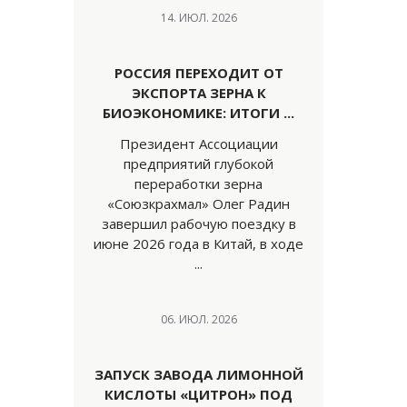
14. ИЮЛ. 2026
РОССИЯ ПЕРЕХОДИТ ОТ
ЭКСПОРТА ЗЕРНА К
БИОЭКОНОМИКЕ: ИТОГИ ...
Президент Ассоциации
предприятий глубокой
переработки зерна
«Союзкрахмал» Олег Радин
завершил рабочую поездку в
июне 2026 года в Китай, в ходе
...
06. ИЮЛ. 2026
ЗАПУСК ЗАВОДА ЛИМОННОЙ
КИСЛОТЫ «ЦИТРОН» ПОД