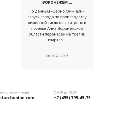
ВОРОНЕЖЕМ ...
По данным «Зерно Он-Лайн»,
запуск завода по производству
лимонной кислоты «Цитрон» в
поселке Анна Воронежской
области перенесен на третий
квартал ...
06. ИЮЛ. 2026
ам сотрудничества:
С 9:00 до 18:00
starchunion.com
+7 (495) 795-45-75