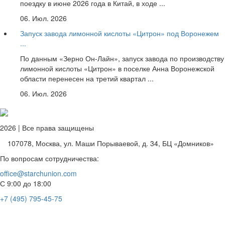
поездку в июне 2026 года в Китай, в ходе ...
06. Июл. 2026
Запуск завода лимонной кислоты «Цитрон» под Воронежем
...
По данным «Зерно Он-Лайн», запуск завода по производству
лимонной кислоты «Цитрон» в поселке Анна Воронежской
области перенесен на третий квартал ...
06. Июл. 2026
2026 | Все права защищены
107078, Москва, ул. Маши Порываевой, д. 34, БЦ «Домников»
По вопросам сотрудничества:
office@starchunion.com
С 9:00 до 18:00
+7 (495) 795-45-75