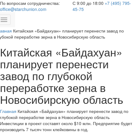
По вопросам сотрудничества:
С 9:00 до 18:00
+7 (495) 795-
office@starchunion.com
45-75
Toggle
navigation
лавная
Китайская «Байдахуан» планирует перенести завод по
убокой переработке зерна в Новосибирскую область
Китайская «Байдахуан»
планирует перенести
завод по глубокой
переработке зерна в
Новосибирскую область
Главная
Китайская «Байдахуан» планирует перенести завод по
глубокой переработке зерна в Новосибирскую область
Инвестиции в проект составят около $10 млн. Предприятие будет
производить 7 тысяч тонн клейковины в год.