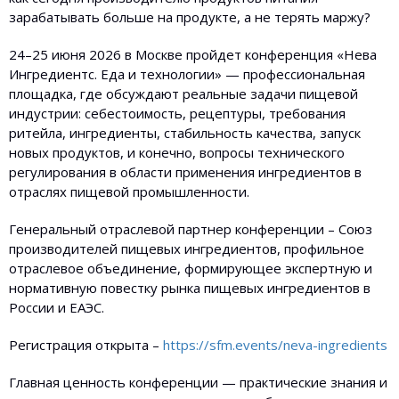
зарабатывать больше на продукте, а не терять маржу?
24–25 июня 2026 в Москве пройдет конференция «Нева
Ингредиентс. Еда и технологии» — профессиональная
площадка, где обсуждают реальные задачи пищевой
индустрии: себестоимость, рецептуры, требования
ритейла, ингредиенты, стабильность качества, запуск
новых продуктов, и конечно, вопросы технического
регулирования в области применения ингредиентов в
отраслях пищевой промышленности.
Генеральный отраслевой партнер конференции – Союз
производителей пищевых ингредиентов, профильное
отраслевое объединение, формирующее экспертную и
нормативную повестку рынка пищевых ингредиентов в
России и ЕАЭС.
Регистрация открыта –
https://sfm.events/neva-ingredients
Главная ценность конференции — практические знания и