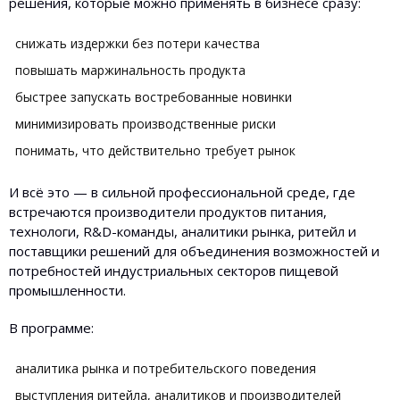
решения, которые можно применять в бизнесе сразу:
снижать издержки без потери качества
повышать маржинальность продукта
быстрее запускать востребованные новинки
минимизировать производственные риски
понимать, что действительно требует рынок
И всё это — в сильной профессиональной среде, где
встречаются производители продуктов питания,
технологи, R&D-команды, аналитики рынка, ритейл и
поставщики решений для объединения возможностей и
потребностей индустриальных секторов пищевой
промышленности.
В программе:
аналитика рынка и потребительского поведения
выступления ритейла, аналитиков и производителей