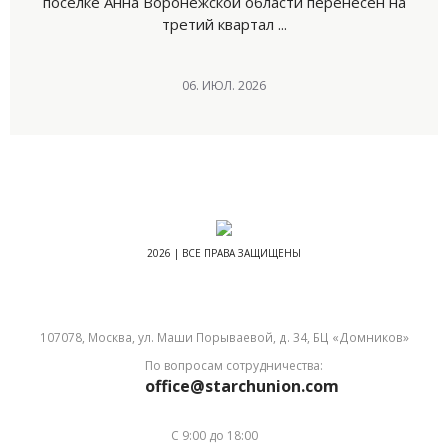
поселке Анна Воронежской области перенесен на
третий квартал ...
06. ИЮЛ. 2026
2026 | ВСЕ ПРАВА ЗАЩИЩЕНЫ
107078, Москва, ул. Маши Порываевой, д. 34, БЦ «Домников»
По вопросам сотрудничества:
office@starchunion.com
С 9:00 до 18:00