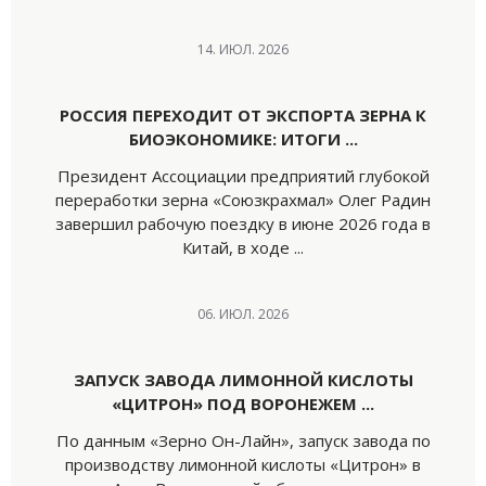
14. ИЮЛ. 2026
РОССИЯ ПЕРЕХОДИТ ОТ ЭКСПОРТА ЗЕРНА К
БИОЭКОНОМИКЕ: ИТОГИ ...
Президент Ассоциации предприятий глубокой
переработки зерна «Союзкрахмал» Олег Радин
завершил рабочую поездку в июне 2026 года в
Китай, в ходе ...
06. ИЮЛ. 2026
ЗАПУСК ЗАВОДА ЛИМОННОЙ КИСЛОТЫ
«ЦИТРОН» ПОД ВОРОНЕЖЕМ ...
По данным «Зерно Он-Лайн», запуск завода по
производству лимонной кислоты «Цитрон» в