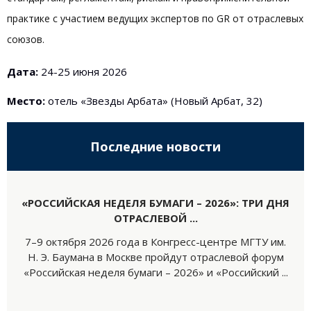
практике с участием ведущих экспертов по GR от отраслевых
союзов.
Дата:
24-25 июня 2026
Место:
отель «Звезды Арбата» (Новый Арбат, 32)
Последние новости
«РОССИЙСКАЯ НЕДЕЛЯ БУМАГИ – 2026»: ТРИ ДНЯ
ОТРАСЛЕВОЙ ...
7–9 октября 2026 года в Конгресс-центре МГТУ им.
Н. Э. Баумана в Москве пройдут отраслевой форум
«Российская неделя бумаги – 2026» и «Российский ...