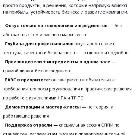
просто продукты, а решения, которые напрямую влияют
на прибыль, устойчивость бизнеса и развитие компании.
Фокус только на технологиях ингредиентов
— без
абстрактных тем и лишнего маркетинга
Глубина для профессионалов:
вкус, аромат, цвет,
текстура, качество и безопасность — отдельно и подробно
Производители + ингредиенты в одном зале
—
прямой диалог без посредников
ЕАЭС в приоритете:
оценка рисков и обязательные
требования, вопросы регулирования и практические решения
по работе с изменениями НПА и ТР ТС
Демонстрации и мастер-классы
— не теория, а
работающие решения
Поддержка отрасли
— специальная сессия СППИ по
стандартам, регламентам, рискам и правоприменительной