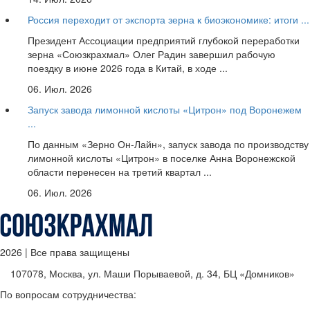
Россия переходит от экспорта зерна к биоэкономике: итоги ...
Президент Ассоциации предприятий глубокой переработки
зерна «Союзкрахмал» Олег Радин завершил рабочую
поездку в июне 2026 года в Китай, в ходе ...
06. Июл. 2026
Запуск завода лимонной кислоты «Цитрон» под Воронежем
...
По данным «Зерно Он-Лайн», запуск завода по производству
лимонной кислоты «Цитрон» в поселке Анна Воронежской
области перенесен на третий квартал ...
06. Июл. 2026
2026 | Все права защищены
107078, Москва, ул. Маши Порываевой, д. 34, БЦ «Домников»
По вопросам сотрудничества: