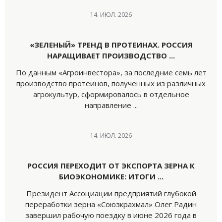
14. ИЮЛ. 2026
«ЗЕЛЕНЫЙ» ТРЕНД В ПРОТЕИНАХ. РОССИЯ
НАРАЩИВАЕТ ПРОИЗВОДСТВО ...
По данным «Агроинвестора», за последние семь лет
производство протеинов, полученных из различных
агрокультур, сформировалось в отдельное
направление ...
14. ИЮЛ. 2026
РОССИЯ ПЕРЕХОДИТ ОТ ЭКСПОРТА ЗЕРНА К
БИОЭКОНОМИКЕ: ИТОГИ ...
Президент Ассоциации предприятий глубокой
переработки зерна «Союзкрахмал» Олег Радин
завершил рабочую поездку в июне 2026 года в