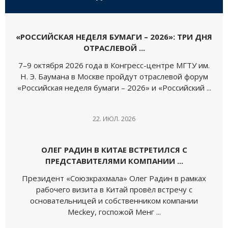
«РОССИЙСКАЯ НЕДЕЛЯ БУМАГИ – 2026»: ТРИ ДНЯ
ОТРАСЛЕВОЙ ...
7–9 октября 2026 года в Конгресс-центре МГТУ им.
Н. Э. Баумана в Москве пройдут отраслевой форум
«Российская неделя бумаги – 2026» и «Российский ...
22. ИЮЛ. 2026
ОЛЕГ РАДИН В КИТАЕ ВСТРЕТИЛСЯ С
ПРЕДСТАВИТЕЛЯМИ КОМПАНИИ ...
Президент «Союзкрахмала» Олег Радин в рамках
рабочего визита в Китай провёл встречу с
основательницей и собственником компании
Meckey, госпожой Менг ...