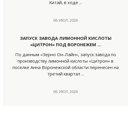
Китай, в ходе ...
06. ИЮЛ. 2026
ЗАПУСК ЗАВОДА ЛИМОННОЙ КИСЛОТЫ
«ЦИТРОН» ПОД ВОРОНЕЖЕМ ...
По данным «Зерно Он-Лайн», запуск завода по
производству лимонной кислоты «Цитрон» в
поселке Анна Воронежской области перенесен на
третий квартал ...
06. ИЮЛ. 2026