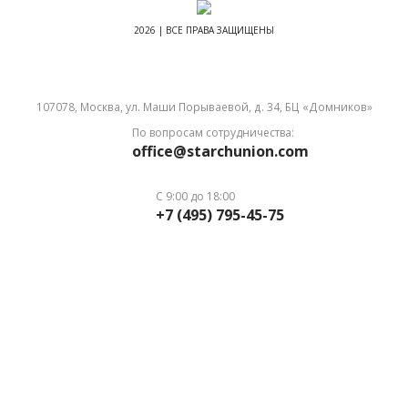
2026 | ВСЕ ПРАВА ЗАЩИЩЕНЫ
107078, Москва, ул. Маши Порываевой, д. 34, БЦ «Домников»
По вопросам сотрудничества:
office@starchunion.com
С 9:00 до 18:00
+7 (495) 795-45-75