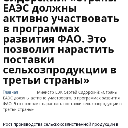
ЕАЭС должны
активно участвовать
в программах
развития ФАО. Это
позволит нарастить
поставки
сельхозпродукции в
третьи страны»
Главная
Министр ЕЭК Сергей Сидорский: «Страны
ЕАЭС должны активно участвовать в программах развития
ФАО. Это позволит нарастить поставки сельхозпродукции в
третьи страны»
Рост производства сельскохозяйственной продукции в