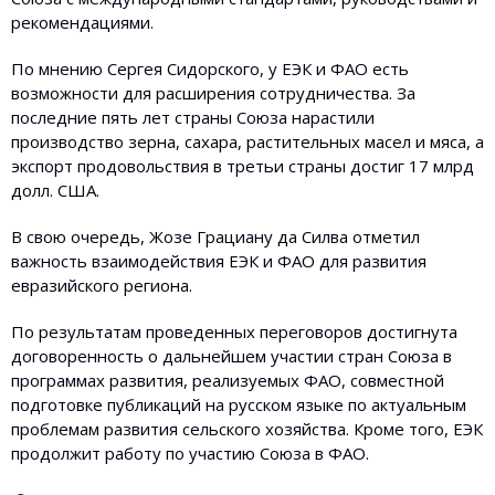
рекомендациями.
По мнению Сергея Сидорского, у ЕЭК и ФАО есть
возможности для расширения сотрудничества. За
последние пять лет страны Союза нарастили
производство зерна, сахара, растительных масел и мяса, а
экспорт продовольствия в третьи страны достиг 17 млрд
долл. США.
В свою очередь, Жозе Грациану да Силва отметил
важность взаимодействия ЕЭК и ФАО для развития
евразийского региона.
По результатам проведенных переговоров достигнута
договоренность о дальнейшем участии стран Союза в
программах развития, реализуемых ФАО, совместной
подготовке публикаций на русском языке по актуальным
проблемам развития сельского хозяйства. Кроме того, ЕЭК
продолжит работу по участию Союза в ФАО.