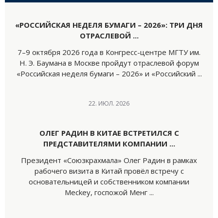
«РОССИЙСКАЯ НЕДЕЛЯ БУМАГИ – 2026»: ТРИ ДНЯ
ОТРАСЛЕВОЙ ...
7–9 октября 2026 года в Конгресс-центре МГТУ им.
Н. Э. Баумана в Москве пройдут отраслевой форум
«Российская неделя бумаги – 2026» и «Российский ...
22. ИЮЛ. 2026
ОЛЕГ РАДИН В КИТАЕ ВСТРЕТИЛСЯ С
ПРЕДСТАВИТЕЛЯМИ КОМПАНИИ ...
Президент «Союзкрахмала» Олег Радин в рамках
рабочего визита в Китай провёл встречу с
основательницей и собственником компании
Meckey, госпожой Менг ...