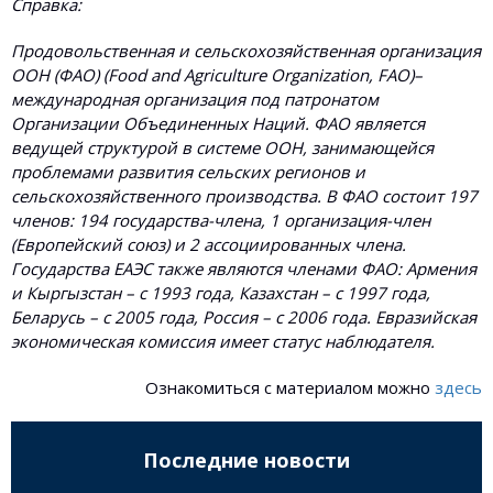
Справка:
Продовольственная и сельскохозяйственная организация
ООН (ФАО) (Food and Agriculture Organization, FAO)–
международная организация под патронатом
Организации Объединенных Наций. ФАО является
ведущей структурой в системе ООН, занимающейся
проблемами развития сельских регионов и
сельскохозяйственного производства. В ФАО состоит 197
членов: 194 государства-члена, 1 организация-член
(Европейский союз) и 2 ассоциированных члена.
Государства ЕАЭС также являются членами ФАО: Армения
и Кыргызстан – с 1993 года, Казахстан – с 1997 года,
Беларусь – с 2005 года, Россия – с 2006 года. Евразийская
экономическая комиссия имеет статус наблюдателя.
Ознакомиться с материалом можно
здесь
Последние новости