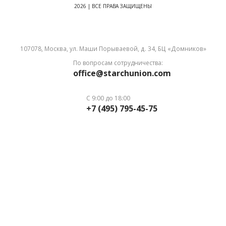
2026 | ВСЕ ПРАВА ЗАЩИЩЕНЫ
107078, Москва, ул. Маши Порываевой, д. 34, БЦ «Домников»
По вопросам сотрудничества:
office@starchunion.com
С 9:00 до 18:00
+7 (495) 795-45-75