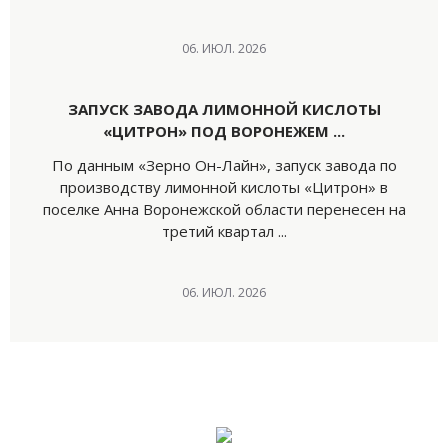
06. ИЮЛ. 2026
ЗАПУСК ЗАВОДА ЛИМОННОЙ КИСЛОТЫ
«ЦИТРОН» ПОД ВОРОНЕЖЕМ ...
По данным «Зерно Он-Лайн», запуск завода по
производству лимонной кислоты «Цитрон» в
поселке Анна Воронежской области перенесен на
третий квартал ...
06. ИЮЛ. 2026