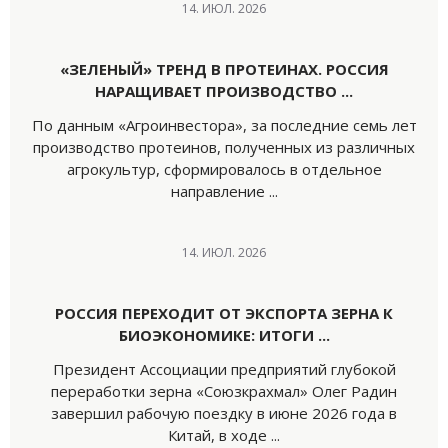
14. ИЮЛ. 2026
«ЗЕЛЕНЫЙ» ТРЕНД В ПРОТЕИНАХ. РОССИЯ
НАРАЩИВАЕТ ПРОИЗВОДСТВО ...
По данным «Агроинвестора», за последние семь лет
производство протеинов, полученных из различных
агрокультур, сформировалось в отдельное
направление ...
14. ИЮЛ. 2026
РОССИЯ ПЕРЕХОДИТ ОТ ЭКСПОРТА ЗЕРНА К
БИОЭКОНОМИКЕ: ИТОГИ ...
Президент Ассоциации предприятий глубокой
переработки зерна «Союзкрахмал» Олег Радин
завершил рабочую поездку в июне 2026 года в
Китай, в ходе ...