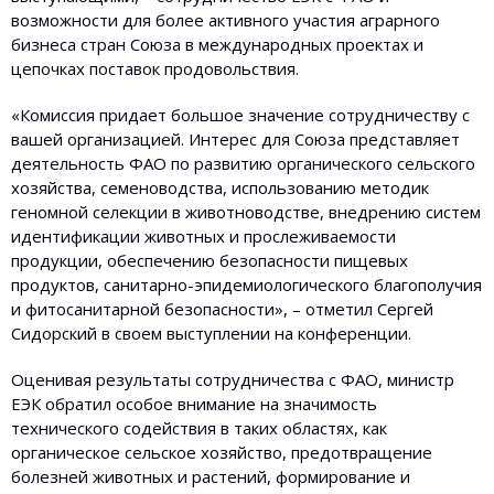
возможности для более активного участия аграрного
бизнеса стран Союза в международных проектах и
цепочках поставок продовольствия.
«Комиссия придает большое значение сотрудничеству с
вашей организацией. Интерес для Союза представляет
деятельность ФАО по развитию органического сельского
хозяйства, семеноводства, использованию методик
геномной селекции в животноводстве, внедрению систем
идентификации животных и прослеживаемости
продукции, обеспечению безопасности пищевых
продуктов, санитарно-эпидемиологического благополучия
и фитосанитарной безопасности», – отметил Сергей
Сидорский в своем выступлении на конференции.
Оценивая результаты сотрудничества с ФАО, министр
ЕЭК обратил особое внимание на значимость
технического содействия в таких областях, как
органическое сельское хозяйство, предотвращение
болезней животных и растений, формирование и