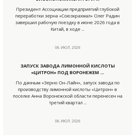
Президент Ассоциации предприятий глубокой
переработки зерна «Союзкрахмал» Олег Радин
завершил рабочую поездку в июне 2026 года в
Китай, в ходе ...
06. ИЮЛ. 2026
ЗАПУСК ЗАВОДА ЛИМОННОЙ КИСЛОТЫ
«ЦИТРОН» ПОД ВОРОНЕЖЕМ ...
По данным «Зерно Он-Лайн», запуск завода по
производству лимонной кислоты «Цитрон» в
поселке Анна Воронежской области перенесен на
третий квартал ...
06. ИЮЛ. 2026