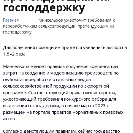
господдержку
Главная
Минсельхоз ужесточит требования к
переработчикам сельхозпродукции, претендующим на
господдержку
Для получения помощи им придется увеличить экспорт в
1,5–2 раза.
Минсельхоз меняет правила получения компенсаций
затрат на создание и модернизацию производств по
глубокой переработке отдельных видов
сельскохозяйственной продукции по экспортной
программе. Соответствующий приказ министерства,
ужесточающий требования конкурсного отбора для
выделения господдержки, в начале марта 2023 г.
размещен на портале проектов нормативных правовых
актов.
Согласно действующим правилам, сейчас государство