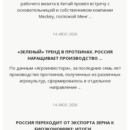
рабочего визита в Китай провёл встречу с
основательницей и собственником компании
Meckey, госпожой Менг ...
14. ИЮЛ. 2026
«ЗЕЛЕНЫЙ» ТРЕНД В ПРОТЕИНАХ. РОССИЯ
НАРАЩИВАЕТ ПРОИЗВОДСТВО ...
По данным «Агроинвестора», за последние семь лет
производство протеинов, полученных из различных
агрокультур, сформировалось в отдельное
направление ...
14. ИЮЛ. 2026
РОССИЯ ПЕРЕХОДИТ ОТ ЭКСПОРТА ЗЕРНА К
БИОЭКОНОМИКЕ: ИТОГИ ...