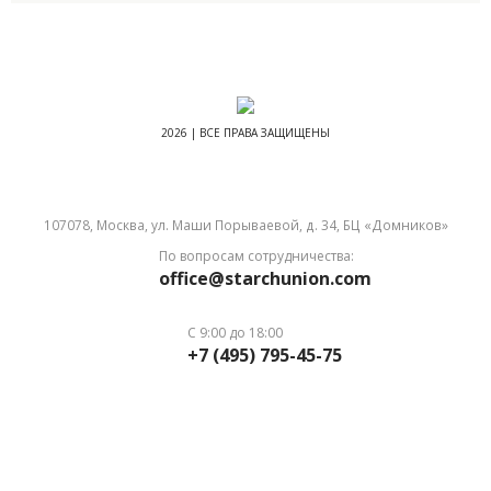
2026 | ВСЕ ПРАВА ЗАЩИЩЕНЫ
107078, Москва, ул. Маши Порываевой, д. 34, БЦ «Домников»
По вопросам сотрудничества:
office@starchunion.com
С 9:00 до 18:00
+7 (495) 795-45-75