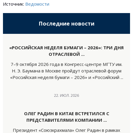
Источник:
Ведомости
Последние новости
«РОССИЙСКАЯ НЕДЕЛЯ БУМАГИ – 2026»: ТРИ ДНЯ
ОТРАСЛЕВОЙ ...
7–9 октября 2026 года в Конгресс-центре МГТУ им.
Н. Э. Баумана в Москве пройдут отраслевой форум
«Российская неделя бумаги – 2026» и «Российский ...
22. ИЮЛ. 2026
ОЛЕГ РАДИН В КИТАЕ ВСТРЕТИЛСЯ С
ПРЕДСТАВИТЕЛЯМИ КОМПАНИИ ...
Президент «Союзкрахмала» Олег Радин в рамках