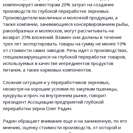
компенсирует инвесторам 20% затрат на создание
производств по глубокой переработке зерновых.
Производители масличных и молочной продукции, а
также компании, занимающиеся консервированием рыбы,
ракообразных и моллюсков, могут рассчитывать на
возврат 25% вложений. Взамен они должны в течение
трех лет экспортировать товары на сумму не менее 10%
от стоимости самих заводов. Речь идет о производствах,
специализирующихся на глубокой переработке товаров,
используемых в качестве ингредиентов продуктов
питания, а также кормовых компонентов.
Сложная ситуация и у переработчиков зерновых,
несмотря на хорошие условия по закупкам пшеницы,
кукурузы и проч. на внутреннем рынке, говорит
президент Ассоциации предприятий глубокой
переработки зерна Олег Радин.
Радин обращает внимание еще и на заниженную, по его
мнению, оценку стоимости производств, от которой и