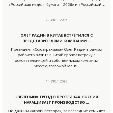
«Российская неделя бумаги – 2026» и «Российский ...
22. ИЮЛ. 2026
ОЛЕГ РАДИН В КИТАЕ ВСТРЕТИЛСЯ С
ПРЕДСТАВИТЕЛЯМИ КОМПАНИИ ...
Президент «Союзкрахмала» Олег Радин в рамках
рабочего визита в Китай провёл встречу с
основательницей и собственником компании
Meckey, госпожой Менг ...
14. ИЮЛ. 2026
«ЗЕЛЕНЫЙ» ТРЕНД В ПРОТЕИНАХ. РОССИЯ
НАРАЩИВАЕТ ПРОИЗВОДСТВО ...
По данным «Агроинвестора», за последние семь лет