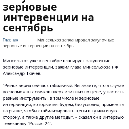
зерновые
интервенции на
сентябрь
Главная
Минсельхоз запланировал закупочные
зерновые интервенции на сентябрь
Минсельхоз уже в сентябре планирует закупочные
зерновые интервенции, заявил глава Минсельхоза РФ
Александр Ткачев.
“Рынок зерна сейчас стабильный. Вы знаете, что в случае
всевозможных скачков вверх или вниз по цене, у нас есть
разные инструменты, в том числе и зерновые
интервенции, которые мы будем, безусловно, применять
на рынке, чтобы стабилизировать цены в ту или иную
сторону, а также другие методы”, – сказал он в интервью
телеканалу “Россия 24”.