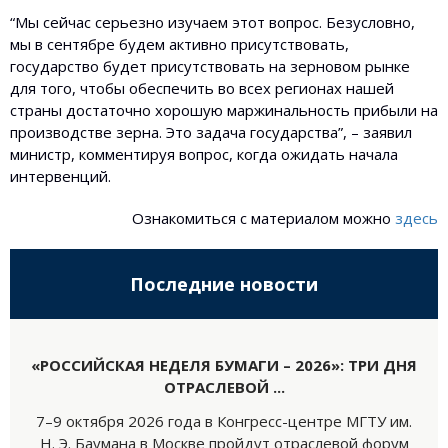
“Мы сейчас серьезно изучаем этот вопрос. Безусловно,
мы в сентябре будем активно присутствовать,
государство будет присутствовать на зерновом рынке
для того, чтобы обеспечить во всех регионах нашей
страны достаточно хорошую маржинальность прибыли на
производстве зерна. Это задача государства”, – заявил
министр, комментируя вопрос, когда ожидать начала
интервенций.
Ознакомиться с материалом можно
здесь
Последние новости
«РОССИЙСКАЯ НЕДЕЛЯ БУМАГИ – 2026»: ТРИ ДНЯ
ОТРАСЛЕВОЙ ...
7–9 октября 2026 года в Конгресс-центре МГТУ им.
Н. Э. Баумана в Москве пройдут отраслевой форум