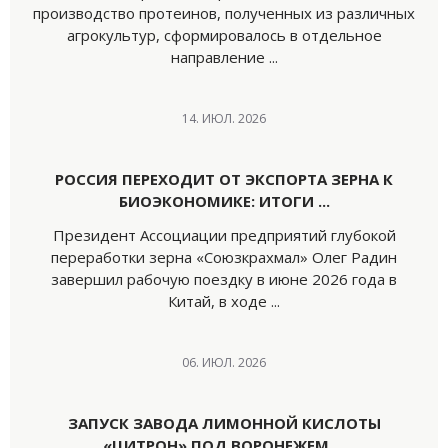
производство протеинов, полученных из различных
агрокультур, сформировалось в отдельное
направление ...
14. ИЮЛ. 2026
РОССИЯ ПЕРЕХОДИТ ОТ ЭКСПОРТА ЗЕРНА К
БИОЭКОНОМИКЕ: ИТОГИ ...
Президент Ассоциации предприятий глубокой
переработки зерна «Союзкрахмал» Олег Радин
завершил рабочую поездку в июне 2026 года в
Китай, в ходе ...
06. ИЮЛ. 2026
ЗАПУСК ЗАВОДА ЛИМОННОЙ КИСЛОТЫ
«ЦИТРОН» ПОД ВОРОНЕЖЕМ ...