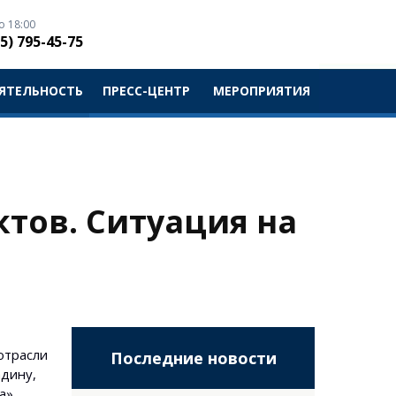
о 18:00
5) 795-45-75
ЯТЕЛЬНОСТЬ
ПРЕСС-ЦЕНТР
МЕРОПРИЯТИЯ
тов. Ситуация на
отрасли
Последние новости
адину,
а».