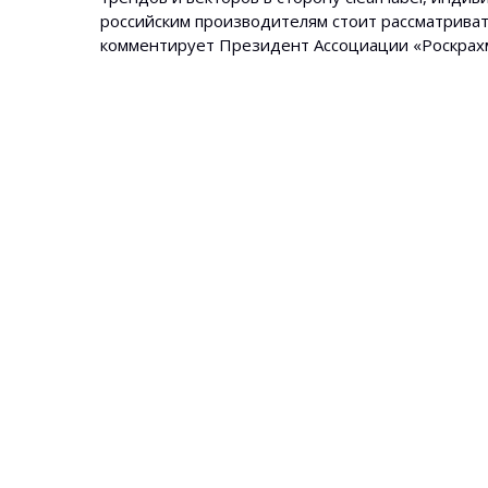
российским производителям стоит рассматриват
комментирует Президент Ассоциации «Роскрах