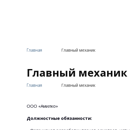
Главная
Главный механик
Главный механик
Главная
Главный механик
ООО «Амилко»
Должностные обязанности: