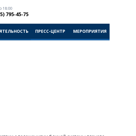
о 18:00
5) 795-45-75
ЯТЕЛЬНОСТЬ
ПРЕСС-ЦЕНТР
МЕРОПРИЯТИЯ