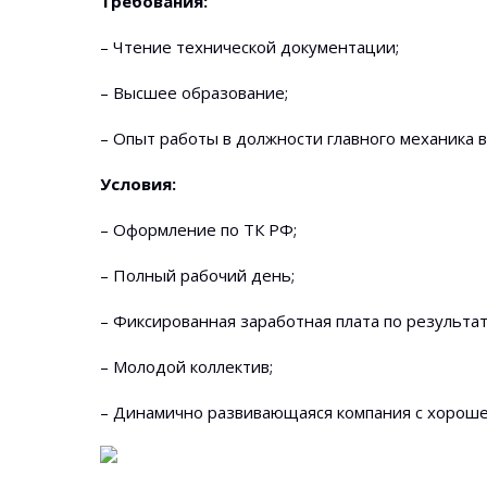
Требования:
– Чтение технической документации;
– Высшее образование;
– Опыт работы в должности главного механика 
Условия:
– Оформление по ТК РФ;
– Полный рабочий день;
– Фиксированная заработная плата по результа
– Молодой коллектив;
– Динамично развивающаяся компания с хороше