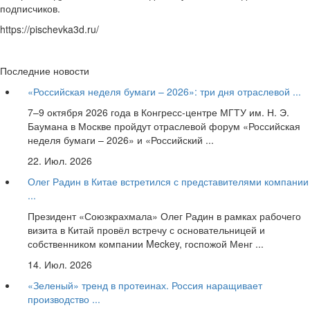
подписчиков.
https://pischevka3d.ru/
Последние новости
«Российская неделя бумаги – 2026»: три дня отраслевой ...
7–9 октября 2026 года в Конгресс-центре МГТУ им. Н. Э.
Баумана в Москве пройдут отраслевой форум «Российская
неделя бумаги – 2026» и «Российский ...
22. Июл. 2026
Олег Радин в Китае встретился с представителями компании
...
Президент «Союзкрахмала» Олег Радин в рамках рабочего
визита в Китай провёл встречу с основательницей и
собственником компании Meckey, госпожой Менг ...
14. Июл. 2026
«Зеленый» тренд в протеинах. Россия наращивает
производство ...