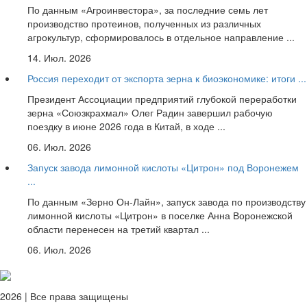
По данным «Агроинвестора», за последние семь лет
производство протеинов, полученных из различных
агрокультур, сформировалось в отдельное направление ...
14. Июл. 2026
Россия переходит от экспорта зерна к биоэкономике: итоги ...
Президент Ассоциации предприятий глубокой переработки
зерна «Союзкрахмал» Олег Радин завершил рабочую
поездку в июне 2026 года в Китай, в ходе ...
06. Июл. 2026
Запуск завода лимонной кислоты «Цитрон» под Воронежем
...
По данным «Зерно Он-Лайн», запуск завода по производству
лимонной кислоты «Цитрон» в поселке Анна Воронежской
области перенесен на третий квартал ...
06. Июл. 2026
2026 | Все права защищены