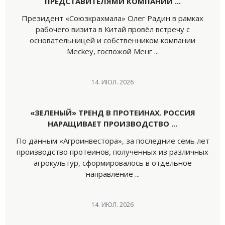
ПРЕДСТАВИТЕЛЯМИ КОМПАНИИ ...
Президент «Союзкрахмала» Олег Радин в рамках
рабочего визита в Китай провёл встречу с
основательницей и собственником компании
Meckey, госпожой Менг ...
14. ИЮЛ. 2026
«ЗЕЛЕНЫЙ» ТРЕНД В ПРОТЕИНАХ. РОССИЯ
НАРАЩИВАЕТ ПРОИЗВОДСТВО ...
По данным «Агроинвестора», за последние семь лет
производство протеинов, полученных из различных
агрокультур, сформировалось в отдельное
направление ...
14. ИЮЛ. 2026