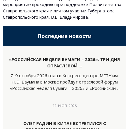
мероприятие проходило при поддержке Правительства
Ставропольского края и личном участии Губернатора
Ставропольского края, В.В. Владимирова.
Последние новости
«РОССИЙСКАЯ НЕДЕЛЯ БУМАГИ – 2026»: ТРИ ДНЯ
ОТРАСЛЕВОЙ ...
7–9 октября 2026 года в Конгресс-центре МГТУ им.
Н. Э. Баумана в Москве пройдут отраслевой форум
«Российская неделя бумаги – 2026» и «Российский ...
22. ИЮЛ. 2026
ОЛЕГ РАДИН В КИТАЕ ВСТРЕТИЛСЯ С