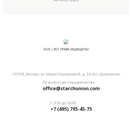
2026 | ВСЕ ПРАВА ЗАЩИЩЕНЫ
107078, Москва, ул. Маши Порываевой, д. 34, БЦ «Домников»
По вопросам сотрудничества:
office@starchunion.com
С 9:00 до 18:00
+7 (495) 795-45-75