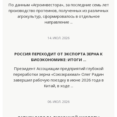
По данным «Агроинвестора», за последние семь лет
производство протеинов, полученных из различных
агрокультур, сформировалось в отдельное
направление ...
14. ИЮЛ. 2026
РОССИЯ ПЕРЕХОДИТ ОТ ЭКСПОРТА ЗЕРНА К
БИОЭКОНОМИКЕ: ИТОГИ ...
Президент Ассоциации предприятий глубокой
переработки зерна «Союзкрахмал» Олег Радин
завершил рабочую поездку в июне 2026 года в
Китай, в ходе ...
06. ИЮЛ. 2026