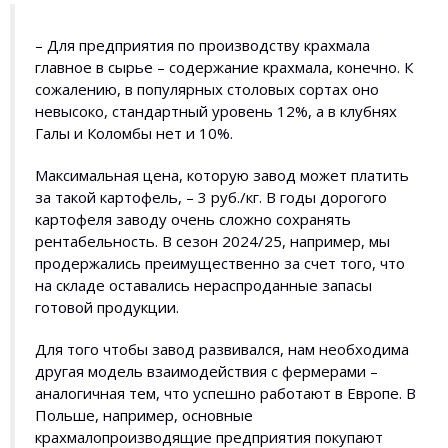
– Для предприятия по производству крахмала
главное в сырье – содержание крахмала, конечно. К
сожалению, в популярных столовых сортах оно
невысоко, стандартный уровень 12%, а в клубнях
Галы и Коломбы нет и 10%.
Максимальная цена, которую завод может платить
за такой картофель, – 3 руб./кг. В годы дорогого
картофеля заводу очень сложно сохранять
рентабельность. В сезон 2024/25, например, мы
продержались преимущественно за счет того, что
на складе оставались нераспроданные запасы
готовой продукции.
Для того чтобы завод развивался, нам необходима
другая модель взаимодействия с фермерами –
аналогичная тем, что успешно работают в Европе. В
Польше, например, основные
крахмалопроизводящие предприятия покупают