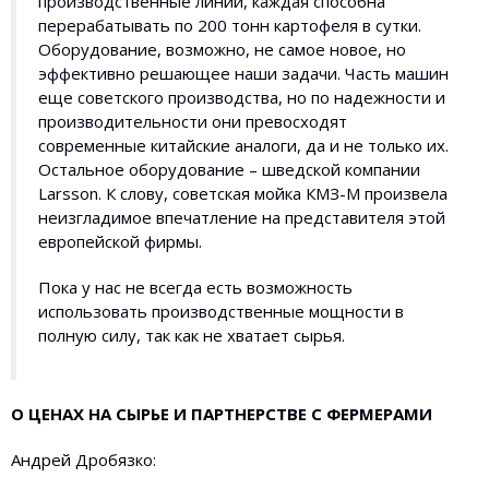
производственные линии, каждая способна
перерабатывать по 200 тонн картофеля в сутки.
Оборудование, возможно, не самое новое, но
эффективно решающее наши задачи. Часть машин
еще советского производства, но по надежности и
производительности они превосходят
современные китайские аналоги, да и не только их.
Остальное оборудование – шведской компании
Larsson. К слову, советская мойка КМЗ-М произвела
неизгладимое впечатление на представителя этой
европейской фирмы.
Пока у нас не всегда есть возможность
использовать производственные мощности в
полную силу, так как не хватает сырья.
О ЦЕНАХ НА СЫРЬЕ И ПАРТНЕРСТВЕ С ФЕРМЕРАМИ
Андрей Дробязко: