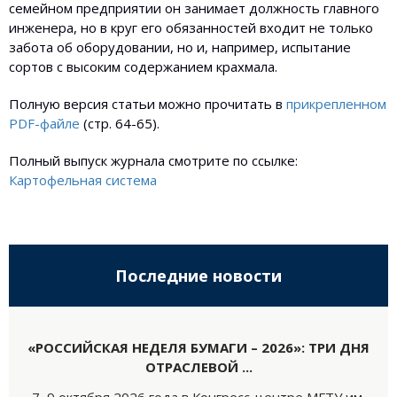
семейном предприятии он занимает должность главного
инженера, но в круг его обязанностей входит не только
забота об оборудовании, но и, например, испытание
сортов с высоким содержанием крахмала.
Полную версия статьи можно прочитать в
прикрепленном
PDF-файле
(стр. 64-65).
Полный выпуск журнала смотрите по ссылке:
Картофельная система
Последние новости
«РОССИЙСКАЯ НЕДЕЛЯ БУМАГИ – 2026»: ТРИ ДНЯ
ОТРАСЛЕВОЙ ...