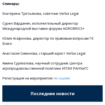
Спикеры:
Екатерина Третьякова, советник Verba Legal
Сурен Варданян, исполнительный директор
Международной выставки-форума AGROBRICS+
Юлия Агафонова, директор по правовым вопросам ГК
Благо
Анастасия Симонова, старший юрист Verba Legal
Амина Сурпкелова, научный сотрудник Центра
агропродовольственной политики ИПЭИ РАНХиГС
Регистрация на мероприятие
по ссылке
Последние новости