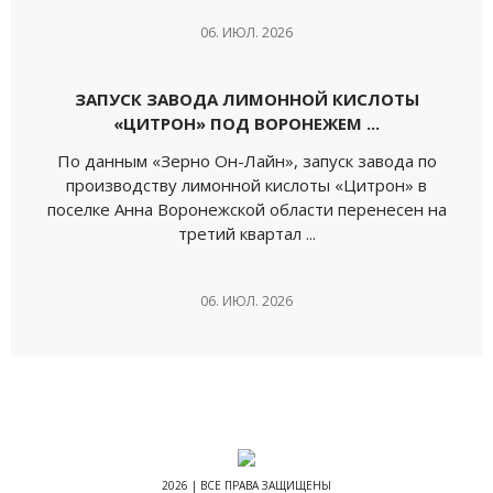
06. ИЮЛ. 2026
ЗАПУСК ЗАВОДА ЛИМОННОЙ КИСЛОТЫ
«ЦИТРОН» ПОД ВОРОНЕЖЕМ ...
По данным «Зерно Он-Лайн», запуск завода по
производству лимонной кислоты «Цитрон» в
поселке Анна Воронежской области перенесен на
третий квартал ...
06. ИЮЛ. 2026
2026 | ВСЕ ПРАВА ЗАЩИЩЕНЫ