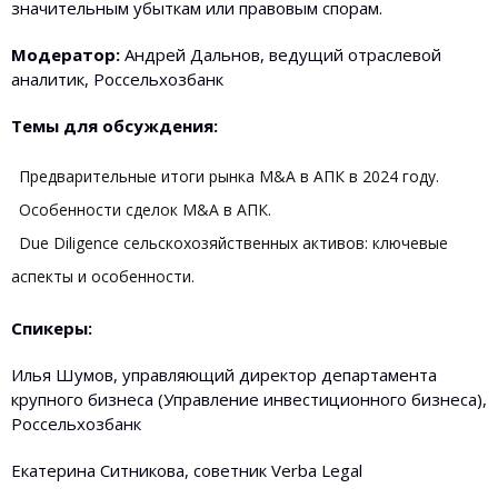
значительным убыткам или правовым спорам.
Модератор:
Андрей Дальнов, ведущий отраслевой
аналитик, Россельхозбанк
Темы для обсуждения:
Предварительные итоги рынка M&A в АПК в 2024 году.
Особенности сделок M&A в АПК.
Due Diligence сельскохозяйственных активов: ключевые
аспекты и особенности.
Спикеры:
Илья Шумов, управляющий директор департамента
крупного бизнеса (Управление инвестиционного бизнеса),
Россельхозбанк
Екатерина Ситникова, советник Verba Legal