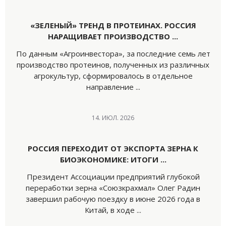
«ЗЕЛЕНЫЙ» ТРЕНД В ПРОТЕИНАХ. РОССИЯ
НАРАЩИВАЕТ ПРОИЗВОДСТВО ...
По данным «Агроинвестора», за последние семь лет
производство протеинов, полученных из различных
агрокультур, сформировалось в отдельное
направление ...
14. ИЮЛ. 2026
РОССИЯ ПЕРЕХОДИТ ОТ ЭКСПОРТА ЗЕРНА К
БИОЭКОНОМИКЕ: ИТОГИ ...
Президент Ассоциации предприятий глубокой
переработки зерна «Союзкрахмал» Олег Радин
завершил рабочую поездку в июне 2026 года в
Китай, в ходе ...