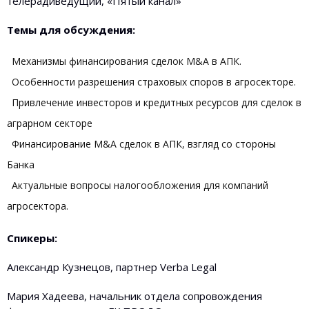
телерадиведущий, «Пятый канал»
Темы для обсуждения:
Механизмы финансирования сделок M&A в АПК.
Особенности разрешения страховых споров в агросекторе.
Привлечение инвесторов и кредитных ресурсов для сделок в
аграрном секторе
Финансирование M&A сделок в АПК, взгляд со стороны
Банка
Актуальные вопросы налогообложения для компаний
агросектора.
Спикеры:
Александр Кузнецов, партнер Verba Legal
Мария Хадеева, начальник отдела сопровождения