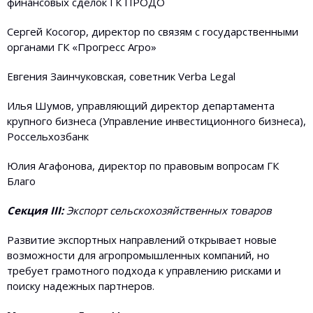
финансовых сделок ГК ПРОДО
Сергей Косогор, директор по связям с государственными
органами ГК «Прогресс Агро»
Евгения Заинчуковская, советник Verba Legal
Илья Шумов, управляющий директор департамента
крупного бизнеса (Управление инвестиционного бизнеса),
Россельхозбанк
Юлия Агафонова, директор по правовым вопросам ГК
Благо
Секция III:
Экспорт сельскохозяйственных товаров
Развитие экспортных направлений открывает новые
возможности для агропромышленных компаний, но
требует грамотного подхода к управлению рисками и
поиску надежных партнеров.