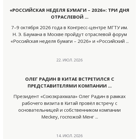
«РОССИЙСКАЯ НЕДЕЛЯ БУМАГИ – 2026»: ТРИ ДНЯ
ОТРАСЛЕВОЙ ...
7–9 октября 2026 года в Конгресс-центре МГТУ им.
Н. Э. Баумана в Москве пройдут отраслевой форум
«Российская неделя бумаги – 2026» и «Российский ...
22. ИЮЛ. 2026
ОЛЕГ РАДИН В КИТАЕ ВСТРЕТИЛСЯ С
ПРЕДСТАВИТЕЛЯМИ КОМПАНИИ ...
Президент «Союзкрахмала» Олег Радин в рамках
рабочего визита в Китай провёл встречу с
основательницей и собственником компании
Meckey, госпожой Менг ...
14. ИЮЛ. 2026