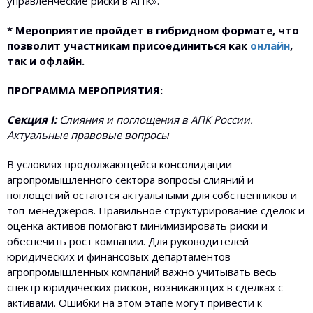
управленческие риски в АПК».
* Мероприятие пройдет в гибридном формате, что
позволит участникам присоединиться как
онлайн
,
так и офлайн.
ПРОГРАММА МЕРОПРИЯТИЯ:
Секция I:
Слияния и поглощения в АПК России.
Актуальные правовые вопросы
В условиях продолжающейся консолидации
агропромышленного сектора вопросы слияний и
поглощений остаются актуальными для собственников и
топ-менеджеров. Правильное структурирование сделок и
оценка активов помогают минимизировать риски и
обеспечить рост компании. Для руководителей
юридических и финансовых департаментов
агропромышленных компаний важно учитывать весь
спектр юридических рисков, возникающих в сделках с
активами. Ошибки на этом этапе могут привести к