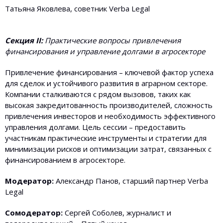
Татьяна Яковлева, советник Verba Legal
Секция II:
Практические вопросы привлечения
финансирования и управление долгами в агросекторе
Привлечение финансирования – ключевой фактор успеха
для сделок и устойчивого развития в аграрном секторе.
Компании сталкиваются с рядом вызовов, таких как
высокая закредитованность производителей, сложность
привлечения инвесторов и необходимость эффективного
управления долгами. Цель сессии – предоставить
участникам практические инструменты и стратегии для
минимизации рисков и оптимизации затрат, связанных с
финансированием в агросекторе.
Модератор:
Александр Панов, старший партнер Verba
Legal
Сомодератор:
Сергей Соболев, журналист и