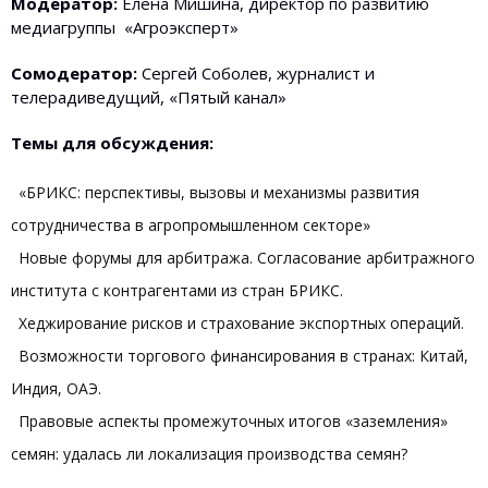
Модератор:
Елена Мишина, директор по развитию
медиагруппы «Агроэксперт»
Сомодератор:
Сергей Соболев, журналист и
телерадиведущий, «Пятый канал»
Темы для обсуждения:
«БРИКС: перспективы, вызовы и механизмы развития
сотрудничества в агропромышленном секторе»
Новые форумы для арбитража. Согласование арбитражного
института с контрагентами из стран БРИКС.
Хеджирование рисков и страхование экспортных операций.
Возможности торгового финансирования в странах: Китай,
Индия, ОАЭ.
Правовые аспекты промежуточных итогов «заземления»
семян: удалась ли локализация производства семян?