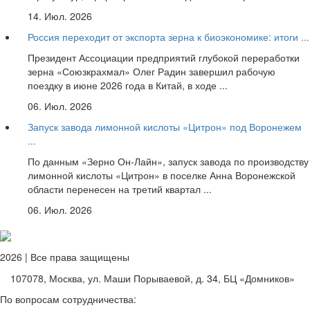
14. Июл. 2026
Россия переходит от экспорта зерна к биоэкономике: итоги ...
Президент Ассоциации предприятий глубокой переработки
зерна «Союзкрахмал» Олег Радин завершил рабочую
поездку в июне 2026 года в Китай, в ходе ...
06. Июл. 2026
Запуск завода лимонной кислоты «Цитрон» под Воронежем
...
По данным «Зерно Он-Лайн», запуск завода по производству
лимонной кислоты «Цитрон» в поселке Анна Воронежской
области перенесен на третий квартал ...
06. Июл. 2026
2026 | Все права защищены
107078, Москва, ул. Маши Порываевой, д. 34, БЦ «Домников»
По вопросам сотрудничества: