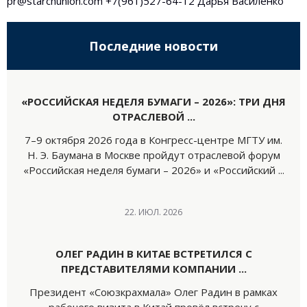
pr@starchunion.com +7(961)527-64-12 Дарья Василенко
Последние новости
«РОССИЙСКАЯ НЕДЕЛЯ БУМАГИ – 2026»: ТРИ ДНЯ
ОТРАСЛЕВОЙ ...
7–9 октября 2026 года в Конгресс-центре МГТУ им.
Н. Э. Баумана в Москве пройдут отраслевой форум
«Российская неделя бумаги – 2026» и «Российский ...
22. ИЮЛ. 2026
ОЛЕГ РАДИН В КИТАЕ ВСТРЕТИЛСЯ С
ПРЕДСТАВИТЕЛЯМИ КОМПАНИИ ...
Президент «Союзкрахмала» Олег Радин в рамках