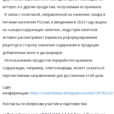
интерес и к другим продуктам, получаемым из крахмала.
В связи с политикой, направленной на снижение сахара в
питании населения России, и введением в 2023 году акциза
на «сахаросодержащие напитки», индустрия напитков
активно рассматривает варианты реформулирования
рецептур в сторону снижения содержания в продукции
добавленных моно и дисахаридов.
Использование продуктов переработки крахмала,
содержащих, например, олигосахариды, может оказаться
перспективным направлением для достижения этой цели.
Сайт
конференции:
https://starchunion.timepad.ru/event/2978322/
Контакты по вопросам участия и партнерства: