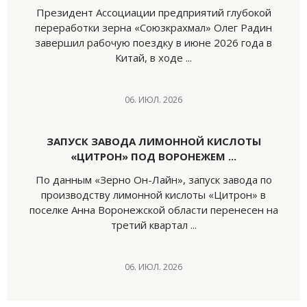
Президент Ассоциации предприятий глубокой
переработки зерна «Союзкрахмал» Олег Радин
завершил рабочую поездку в июне 2026 года в
Китай, в ходе ...
06. ИЮЛ. 2026
ЗАПУСК ЗАВОДА ЛИМОННОЙ КИСЛОТЫ
«ЦИТРОН» ПОД ВОРОНЕЖЕМ ...
По данным «Зерно Он-Лайн», запуск завода по
производству лимонной кислоты «Цитрон» в
поселке Анна Воронежской области перенесен на
третий квартал ...
06. ИЮЛ. 2026