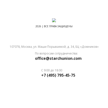
2026 | ВСЕ ПРАВА ЗАЩИЩЕНЫ
107078, Москва, ул. Маши Порываевой, д. 34, БЦ «Домников»
По вопросам сотрудничества:
office@starchunion.com
С 9:00 до 18:00
+7 (495) 795-45-75