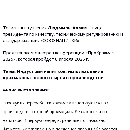
Тезисы выступления
Людмилы Хомич
– вице-
президента по качеству, техническому регулированию и
стандартизации, «СОЮЗНАПИТКИ».
Представляем спикеров конференции «ПроКрахмал
2025», которая пройдет 8 апреля 2025 г.
Тема: Индустрия напитков: использование
крахмалопаточного сырья в производстве.
Анонс выступления:
Продукты переработки крахмала используются при
производстве соковой продукции и безалкогольных
напитков. В первую очередь, речь идет о глюкозно-
фруктозных сиропах, но в последнее время наблюдается