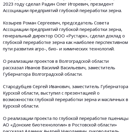
2023 году сделал Радин Олег Игоревич, президент
Ассоциации предприятий глубокой переработки зерна.
Козырев Роман Сергеевич, председатель Совета
Ассоциации предприятий глубокой переработки зерна,
генеральный директор ООО «Рустарк», сделал доклад о
глубокой переработке зерна как наиболее перспективном
пути развития агро-, био- и химических технологий.
О реализации проектов в Волгоградской области
рассказал Иванов Василий Васильевич, заместитель
Губернатора Волгоградской области.
Стародубцев Сергей Иванович, заместитель Губернатора
Курской области, выступил с презентацией о
возможностях глубокой переработки зерна и масличных в
Курской области.
О реализации проекта по глубокой переработке пшеницы
АО «Донские биотехнологии» в Ростовской области»
рассказал Адамчук Андрей Николаевич, руководитель