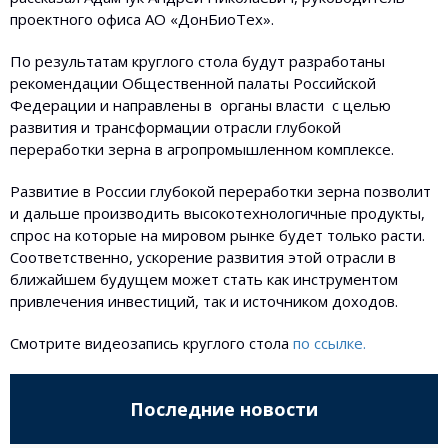
проектного офиса АО «ДонБиоТех».
По результатам круглого стола будут разработаны
рекомендации Общественной палаты Российской
Федерации и направлены в органы власти с целью
развития и трансформации отрасли глубокой
переработки зерна в агропромышленном комплексе.
Развитие в России глубокой переработки зерна позволит
и дальше производить высокотехнологичные продукты,
спрос на которые на мировом рынке будет только расти.
Соответственно, ускорение развития этой отрасли в
ближайшем будущем может стать как инструментом
привлечения инвестиций, так и источником доходов.
Смотрите видеозапись круглого стола
по ссылке.
Последние новости