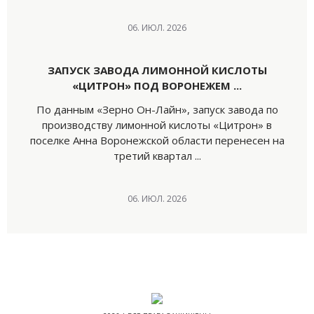
06. ИЮЛ. 2026
ЗАПУСК ЗАВОДА ЛИМОННОЙ КИСЛОТЫ
«ЦИТРОН» ПОД ВОРОНЕЖЕМ ...
По данным «Зерно Он-Лайн», запуск завода по
производству лимонной кислоты «Цитрон» в
поселке Анна Воронежской области перенесен на
третий квартал ...
06. ИЮЛ. 2026