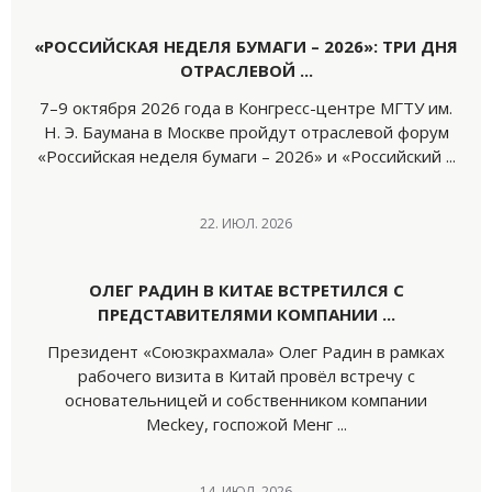
«РОССИЙСКАЯ НЕДЕЛЯ БУМАГИ – 2026»: ТРИ ДНЯ
ОТРАСЛЕВОЙ ...
7–9 октября 2026 года в Конгресс-центре МГТУ им.
Н. Э. Баумана в Москве пройдут отраслевой форум
«Российская неделя бумаги – 2026» и «Российский ...
22. ИЮЛ. 2026
ОЛЕГ РАДИН В КИТАЕ ВСТРЕТИЛСЯ С
ПРЕДСТАВИТЕЛЯМИ КОМПАНИИ ...
Президент «Союзкрахмала» Олег Радин в рамках
рабочего визита в Китай провёл встречу с
основательницей и собственником компании
Meckey, госпожой Менг ...
14. ИЮЛ. 2026