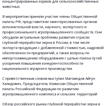
концентрированных кормов для сельскохозяйственных
животных.
В мероприятии приняли участие члены Общественной
палаты РФ, представители заинтересованных органов
исполнительной власти, научного, экспертного и
профессионального агропромышленного сообществ. Они
обсудили актуальные проблемы развития отрасли
глубокой переработки зерна в России, в том числе
экспорта продукции с добавленной стоимостью, кадровой
обеспеченности предприятий, а также вопросы по
импортозамещению оборудования с целью поиска путей
ускорения повышения конкурентоспособности
национального аграрного производства.
С приветственным словом выступил Магомедов Айгун
Халидович, Председатель Комиссии Общественной
палаты Российской Федерации по развитию
агропромышленного комплекса и сельских территорий
Обзор российского рынка глубокой переработки зерна в