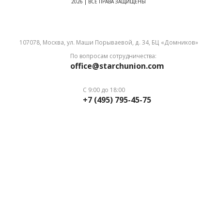
2026 | ВСЕ ПРАВА ЗАЩИЩЕНЫ
107078, Москва, ул. Маши Порываевой, д. 34, БЦ «Домников»
По вопросам сотрудничества:
office@starchunion.com
С 9:00 до 18:00
+7 (495) 795-45-75