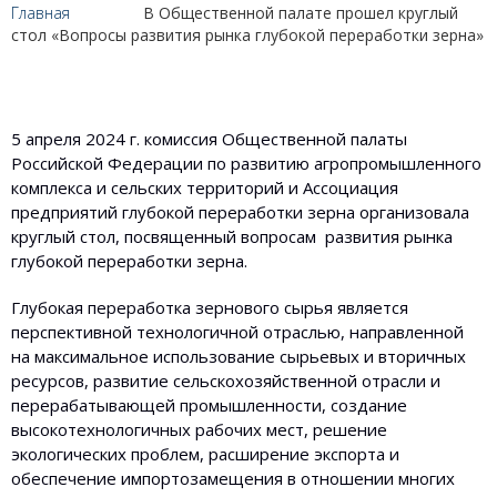
Главная
В Общественной палате прошел круглый
стол «Вопросы развития рынка глубокой переработки зерна»
5 апреля 2024 г. комиссия Общественной палаты
Российской Федерации по развитию агропромышленного
комплекса и сельских территорий и Ассоциация
предприятий глубокой переработки зерна организовала
круглый стол, посвященный вопросам развития рынка
глубокой переработки зерна.
Глубокая переработка зернового сырья является
перспективной технологичной отраслью, направленной
на максимальное использование сырьевых и вторичных
ресурсов, развитие сельскохозяйственной отрасли и
перерабатывающей промышленности, создание
высокотехнологичных рабочих мест, решение
экологических проблем, расширение экспорта и
обеспечение импортозамещения в отношении многих