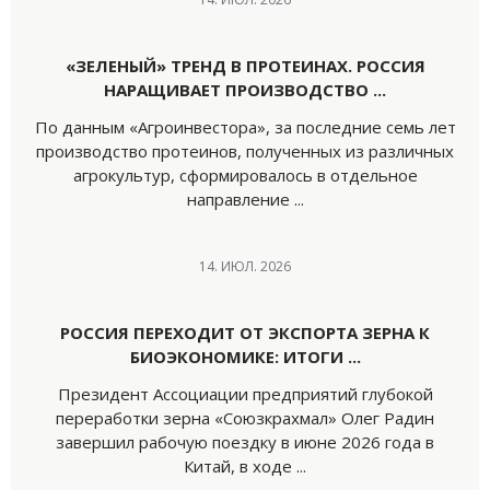
«ЗЕЛЕНЫЙ» ТРЕНД В ПРОТЕИНАХ. РОССИЯ
НАРАЩИВАЕТ ПРОИЗВОДСТВО ...
По данным «Агроинвестора», за последние семь лет
производство протеинов, полученных из различных
агрокультур, сформировалось в отдельное
направление ...
14. ИЮЛ. 2026
РОССИЯ ПЕРЕХОДИТ ОТ ЭКСПОРТА ЗЕРНА К
БИОЭКОНОМИКЕ: ИТОГИ ...
Президент Ассоциации предприятий глубокой
переработки зерна «Союзкрахмал» Олег Радин
завершил рабочую поездку в июне 2026 года в
Китай, в ходе ...