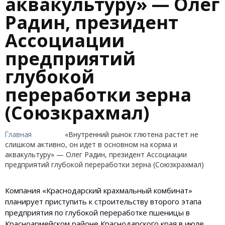
аквакультуру» — Олег
Радин, президент
Ассоциации
предприятий
глубокой
переработки зерна
(Союзкрахмал)
Главная
«Внутренний рынок глютена растет не
слишком активно, он идет в основном на корма и
аквакультуру» — Олег Радин, президент Ассоциации
предприятий глубокой переработки зерна (Союзкрахмал)
Компания «Краснодарский крахмальный комбинат»
планирует приступить к строительству второго этапа
предприятия по глубокой переработке пшеницы в
Красноармейском районе Краснодарского края в июле