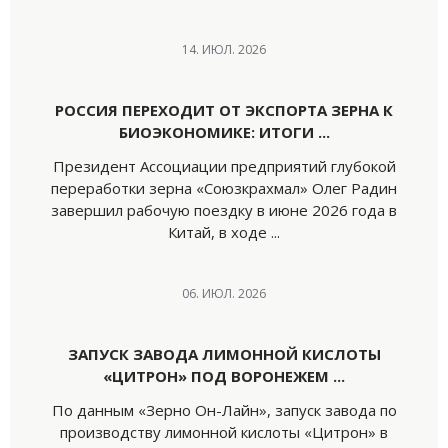
14. ИЮЛ. 2026
РОССИЯ ПЕРЕХОДИТ ОТ ЭКСПОРТА ЗЕРНА К
БИОЭКОНОМИКЕ: ИТОГИ ...
Президент Ассоциации предприятий глубокой
переработки зерна «Союзкрахмал» Олег Радин
завершил рабочую поездку в июне 2026 года в
Китай, в ходе ...
06. ИЮЛ. 2026
ЗАПУСК ЗАВОДА ЛИМОННОЙ КИСЛОТЫ
«ЦИТРОН» ПОД ВОРОНЕЖЕМ ...
По данным «Зерно Он-Лайн», запуск завода по
производству лимонной кислоты «Цитрон» в