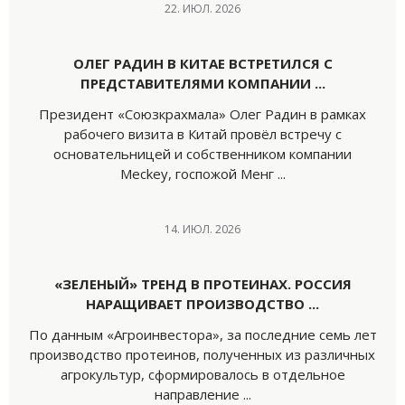
22. ИЮЛ. 2026
ОЛЕГ РАДИН В КИТАЕ ВСТРЕТИЛСЯ С
ПРЕДСТАВИТЕЛЯМИ КОМПАНИИ ...
Президент «Союзкрахмала» Олег Радин в рамках
рабочего визита в Китай провёл встречу с
основательницей и собственником компании
Meckey, госпожой Менг ...
14. ИЮЛ. 2026
«ЗЕЛЕНЫЙ» ТРЕНД В ПРОТЕИНАХ. РОССИЯ
НАРАЩИВАЕТ ПРОИЗВОДСТВО ...
По данным «Агроинвестора», за последние семь лет
производство протеинов, полученных из различных
агрокультур, сформировалось в отдельное
направление ...