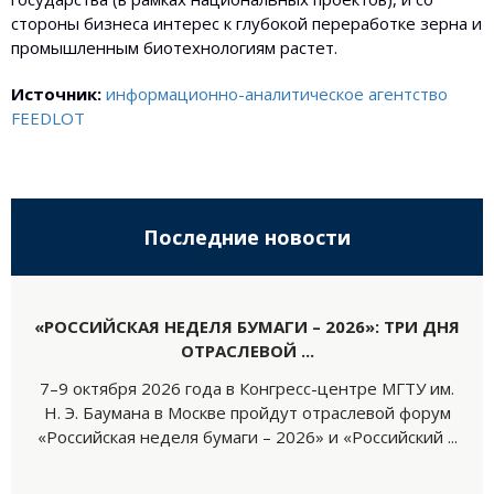
стороны бизнеса интерес к глубокой переработке зерна и
промышленным биотехнологиям растет.
Источник:
информационно-аналитическое агентство
FEEDLOT
Последние новости
«РОССИЙСКАЯ НЕДЕЛЯ БУМАГИ – 2026»: ТРИ ДНЯ
ОТРАСЛЕВОЙ ...
7–9 октября 2026 года в Конгресс-центре МГТУ им.
Н. Э. Баумана в Москве пройдут отраслевой форум
«Российская неделя бумаги – 2026» и «Российский ...