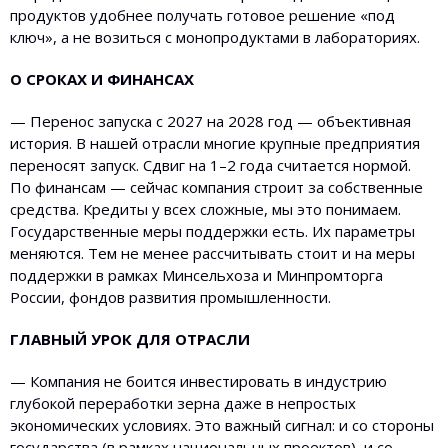
продуктов удобнее получать готовое решение «под
ключ», а не возиться с монопродуктами в лабораториях.
О СРОКАХ И ФИНАНСАХ
— Перенос запуска с 2027 на 2028 год — объективная
история. В нашей отрасли многие крупные предприятия
переносят запуск. Сдвиг на 1–2 года считается нормой.
По финансам — сейчас компания строит за собственные
средства. Кредиты у всех сложные, мы это понимаем.
Государственные меры поддержки есть. Их параметры
меняются. Тем не менее рассчитывать стоит и на меры
поддержки в рамках Минсельхоза и Минпромторга
России, фондов развития промышленности.
ГЛАВНЫЙ УРОК ДЛЯ ОТРАСЛИ
— Компания не боится инвестировать в индустрию
глубокой переработки зерна даже в непростых
экономических условиях. Это важный сигнал: и со стороны
государства (в рамках национальных проектов), и со