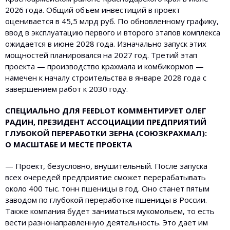
2026 года. Общий объем инвестиций в проект
оценивается в 45,5 млрд руб. По обновленному графику,
ввод в эксплуатацию первого и второго этапов комплекса
ожидается в июне 2028 года. Изначально запуск этих
мощностей планировался на 2027 год. Третий этап
проекта — производство крахмала и комбикормов —
намечен к началу строительства в январе 2028 года с
завершением работ к 2030 году.
СПЕЦИАЛЬНО ДЛЯ FEEDLOT КОММЕНТИРУЕТ
ОЛЕГ
РАДИН, ПРЕЗИДЕНТ АССОЦИАЦИИ ПРЕДПРИЯТИЙ
ГЛУБОКОЙ ПЕРЕРАБОТКИ ЗЕРНА (СОЮЗКРАХМАЛ):
О МАСШТАБЕ И МЕСТЕ ПРОЕКТА
— Проект, безусловно, внушительный. После запуска
всех очередей предприятие сможет перерабатывать
около 400 тыс. тонн пшеницы в год. Оно станет пятым
заводом по глубокой переработке пшеницы в России.
Также компания будет заниматься мукомольем, то есть
вести разнонаправленную деятельность. Это дает им