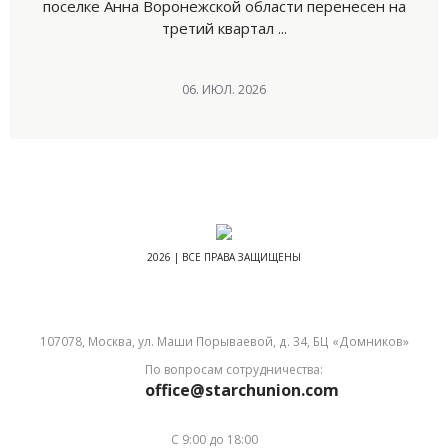
поселке Анна Воронежской области перенесен на
третий квартал ...
06. ИЮЛ. 2026
2026 | ВСЕ ПРАВА ЗАЩИЩЕНЫ
107078, Москва, ул. Маши Порываевой, д. 34, БЦ «Домников»
По вопросам сотрудничества:
office@starchunion.com
С 9:00 до 18:00