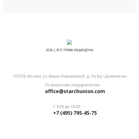
2026 | ВСЕ ПРАВА ЗАЩИЩЕНЫ
107078, Москва, ул. Маши Порываевой, д. 34, БЦ «Домников»
По вопросам сотрудничества:
office@starchunion.com
С 9:00 до 18:00
+7 (495) 795-45-75