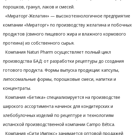
порошков, гранул, лаков и смесей.
«Мираторг-Желатин» — высокотехнологичное предприятие
компании «Мираторг» по производству желатина и побочных
продуктов (свиного пищевого жира и влажного кормового
протеина) из собственного сырья.
Компания Naturi Pharm осуществляет полный цикл
производства БАД: от разработки рецептуры до создания
готового продукта. Формы выпуска продукции: капсулы,
липосомальные формы, порошковые смеси, напитки и
концентраты.
Компания «Бетика» специализируется на производстве
широкого ассортимента начинок для кондитерских и
хлебобулочных изделий по рецептуре и технологиям
испанской производственной компании Campo Bética.
Компания «Сити Импэкс» занимается оптовой продажей