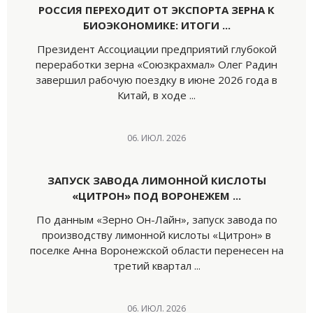
РОССИЯ ПЕРЕХОДИТ ОТ ЭКСПОРТА ЗЕРНА К
БИОЭКОНОМИКЕ: ИТОГИ ...
Президент Ассоциации предприятий глубокой
переработки зерна «Союзкрахмал» Олег Радин
завершил рабочую поездку в июне 2026 года в
Китай, в ходе ...
06. ИЮЛ. 2026
ЗАПУСК ЗАВОДА ЛИМОННОЙ КИСЛОТЫ
«ЦИТРОН» ПОД ВОРОНЕЖЕМ ...
По данным «Зерно Он-Лайн», запуск завода по
производству лимонной кислоты «Цитрон» в
поселке Анна Воронежской области перенесен на
третий квартал ...
06. ИЮЛ. 2026