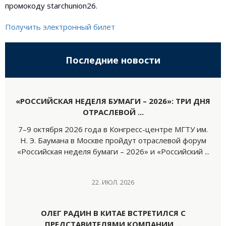
промокоду starchunion26.
Получить электронный билет
Последние новости
«РОССИЙСКАЯ НЕДЕЛЯ БУМАГИ – 2026»: ТРИ ДНЯ
ОТРАСЛЕВОЙ ...
7–9 октября 2026 года в Конгресс-центре МГТУ им.
Н. Э. Баумана в Москве пройдут отраслевой форум
«Российская неделя бумаги – 2026» и «Российский ...
22. ИЮЛ. 2026
ОЛЕГ РАДИН В КИТАЕ ВСТРЕТИЛСЯ С
ПРЕДСТАВИТЕЛЯМИ КОМПАНИИ ...