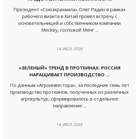
Президент «Союзкрахмала» Олег Радин в рамках
рабочего визита в Китай провёл встречу с
основательницей и собственником компании
Meckey, госпожой Менг ...
14. ИЮЛ. 2026
«ЗЕЛЕНЫЙ» ТРЕНД В ПРОТЕИНАХ. РОССИЯ
НАРАЩИВАЕТ ПРОИЗВОДСТВО ...
По данным «Агроинвестора», за последние семь лет
производство протеинов, полученных из различных
агрокультур, сформировалось в отдельное
направление ...
14. ИЮЛ. 2026