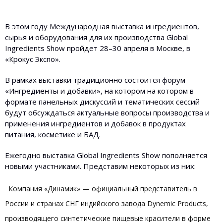
В этом году Международная выставка ингредиентов,
сырья и оборудования для их производства Global
Ingredients Show пройдет 28–30 апреля в Москве, в
«Крокус Экспо».
В рамках выставки традиционно состоится форум
«Ингредиенты и добавки», на котором на котором в
формате панельных дискуссий и тематических сессий
будут обсуждаться актуальные вопросы производства и
применения ингредиентов и добавок в продуктах
питания, косметике и БАД.
Ежегодно выставка Global Ingredients Show пополняется
новыми участниками. Представим некоторых из них:
Компания «Динамик» — официальный представитель в
России и странах СНГ индийского завода Dynemic Products,
производящего синтетические пищевые красители в форме