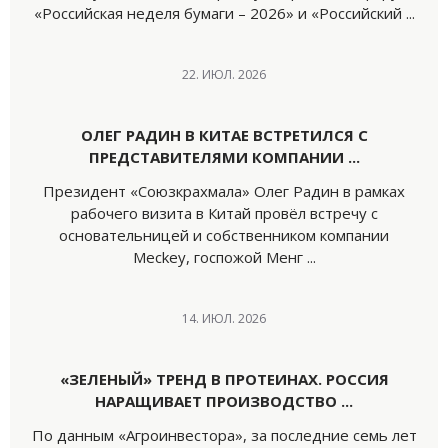
«Российская неделя бумаги – 2026» и «Российский ...
22. ИЮЛ. 2026
ОЛЕГ РАДИН В КИТАЕ ВСТРЕТИЛСЯ С
ПРЕДСТАВИТЕЛЯМИ КОМПАНИИ ...
Президент «Союзкрахмала» Олег Радин в рамках
рабочего визита в Китай провёл встречу с
основательницей и собственником компании
Meckey, госпожой Менг ...
14. ИЮЛ. 2026
«ЗЕЛЕНЫЙ» ТРЕНД В ПРОТЕИНАХ. РОССИЯ
НАРАЩИВАЕТ ПРОИЗВОДСТВО ...
По данным «Агроинвестора», за последние семь лет