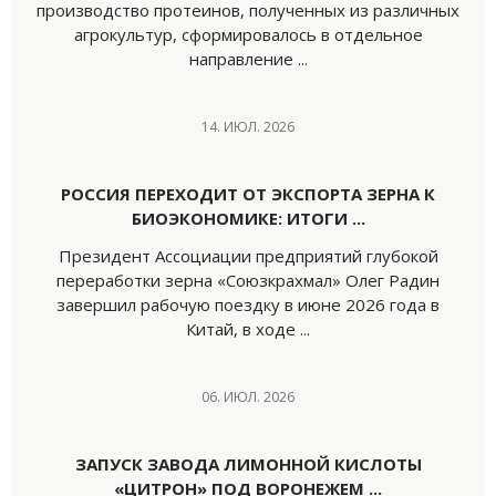
производство протеинов, полученных из различных
агрокультур, сформировалось в отдельное
направление ...
14. ИЮЛ. 2026
РОССИЯ ПЕРЕХОДИТ ОТ ЭКСПОРТА ЗЕРНА К
БИОЭКОНОМИКЕ: ИТОГИ ...
Президент Ассоциации предприятий глубокой
переработки зерна «Союзкрахмал» Олег Радин
завершил рабочую поездку в июне 2026 года в
Китай, в ходе ...
06. ИЮЛ. 2026
ЗАПУСК ЗАВОДА ЛИМОННОЙ КИСЛОТЫ
«ЦИТРОН» ПОД ВОРОНЕЖЕМ ...