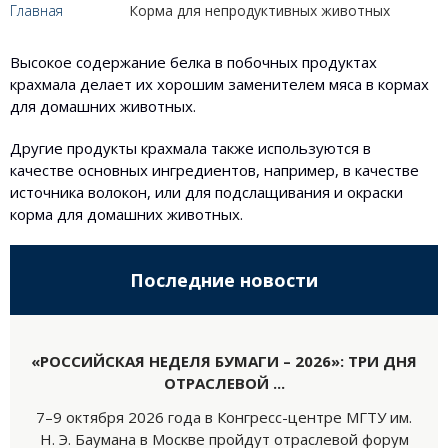
Главная
Корма для непродуктивных животных
Высокое содержание белка в побочных продуктах
крахмала делает их хорошим заменителем мяса в кормах
для домашних животных.
Другие продукты крахмала также используются в
качестве основных ингредиентов, например, в качестве
источника волокон, или для подслащивания и окраски
корма для домашних животных.
Последние новости
«РОССИЙСКАЯ НЕДЕЛЯ БУМАГИ – 2026»: ТРИ ДНЯ
ОТРАСЛЕВОЙ ...
7–9 октября 2026 года в Конгресс-центре МГТУ им.
Н. Э. Баумана в Москве пройдут отраслевой форум