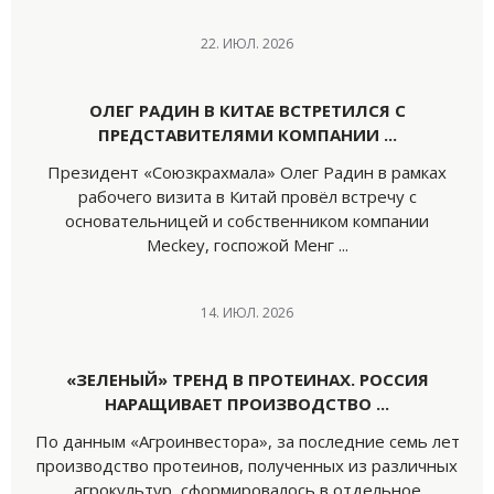
22. ИЮЛ. 2026
ОЛЕГ РАДИН В КИТАЕ ВСТРЕТИЛСЯ С
ПРЕДСТАВИТЕЛЯМИ КОМПАНИИ ...
Президент «Союзкрахмала» Олег Радин в рамках
рабочего визита в Китай провёл встречу с
основательницей и собственником компании
Meckey, госпожой Менг ...
14. ИЮЛ. 2026
«ЗЕЛЕНЫЙ» ТРЕНД В ПРОТЕИНАХ. РОССИЯ
НАРАЩИВАЕТ ПРОИЗВОДСТВО ...
По данным «Агроинвестора», за последние семь лет
производство протеинов, полученных из различных
агрокультур, сформировалось в отдельное