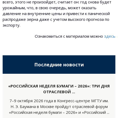
всего, этого не произойдет, считает он: год снова будет
урожайным, что, в свою очередь, может оказать
давление на внутренние цены и привести к панической
распродаже зерна даже с учетом высокого прогноза по
экспорту.
Ознакомиться с материалом можно
здесь
Последние новости
«РОССИЙСКАЯ НЕДЕЛЯ БУМАГИ – 2026»: ТРИ ДНЯ
ОТРАСЛЕВОЙ ...
7–9 октября 2026 года в Конгресс-центре МГТУ им.
Н. Э. Баумана в Москве пройдут отраслевой форум
«Российская неделя бумаги – 2026» и «Российский ...