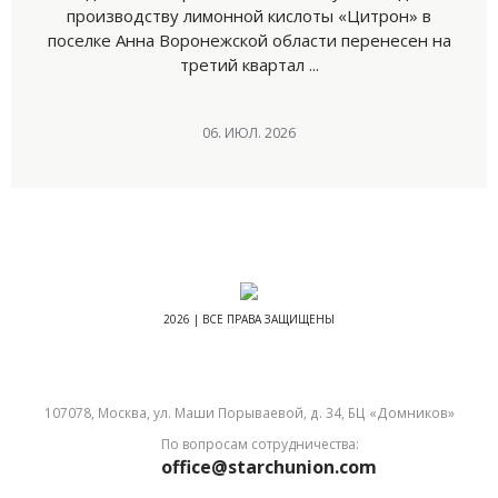
производству лимонной кислоты «Цитрон» в
поселке Анна Воронежской области перенесен на
третий квартал ...
06. ИЮЛ. 2026
2026 | ВСЕ ПРАВА ЗАЩИЩЕНЫ
107078, Москва, ул. Маши Порываевой, д. 34, БЦ «Домников»
По вопросам сотрудничества:
office@starchunion.com