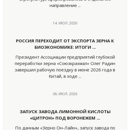
направление ...
14. ИЮЛ. 2026
РОССИЯ ПЕРЕХОДИТ ОТ ЭКСПОРТА ЗЕРНА К
БИОЭКОНОМИКЕ: ИТОГИ ...
Президент Ассоциации предприятий глубокой
переработки зерна «Союзкрахмал» Олег Радин
завершил рабочую поездку в июне 2026 года в
Китай, в ходе ...
06. ИЮЛ. 2026
ЗАПУСК ЗАВОДА ЛИМОННОЙ КИСЛОТЫ
«ЦИТРОН» ПОД ВОРОНЕЖЕМ ...
По данным «Зерно Он-Лайн», запуск завода по