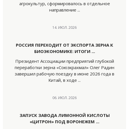
агрокультур, сформировалось в отдельное
направление ...
14. ИЮЛ. 2026
РОССИЯ ПЕРЕХОДИТ ОТ ЭКСПОРТА ЗЕРНА К
БИОЭКОНОМИКЕ: ИТОГИ ...
Президент Ассоциации предприятий глубокой
переработки зерна «Союзкрахмал» Олег Радин
завершил рабочую поездку в июне 2026 года в
Китай, в ходе ...
06. ИЮЛ. 2026
ЗАПУСК ЗАВОДА ЛИМОННОЙ КИСЛОТЫ
«ЦИТРОН» ПОД ВОРОНЕЖЕМ ...