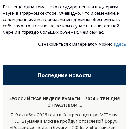
Есть ещё одна тема – это государственная поддержка
науки в аграрном секторе. Очевидно, что и семенами, и
селекционными материалами мы должны обеспечивать
себя самостоятельно, во всяком случае в значительной
мере и в гораздо больших объёмах, чем сейчас.
Ознакомиться с материалом можно
здесь
Последние новости
«РОССИЙСКАЯ НЕДЕЛЯ БУМАГИ – 2026»: ТРИ ДНЯ
ОТРАСЛЕВОЙ ...
7–9 октября 2026 года в Конгресс-центре МГТУ им.
Н. Э. Баумана в Москве пройдут отраслевой форум
«Российская неделя бумаги – 2026» и «Российский ...