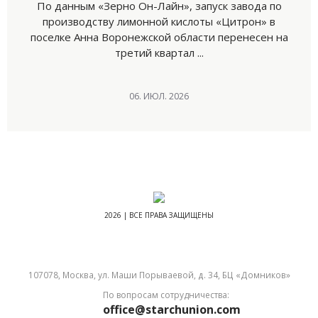
По данным «Зерно Он-Лайн», запуск завода по
производству лимонной кислоты «Цитрон» в
поселке Анна Воронежской области перенесен на
третий квартал ...
06. ИЮЛ. 2026
2026 | ВСЕ ПРАВА ЗАЩИЩЕНЫ
107078, Москва, ул. Маши Порываевой, д. 34, БЦ «Домников»
По вопросам сотрудничества:
office@starchunion.com