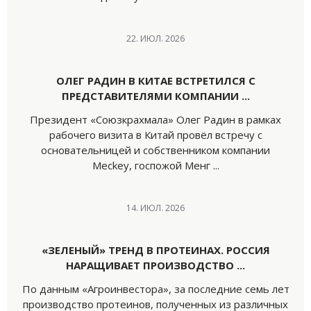
22. ИЮЛ. 2026
ОЛЕГ РАДИН В КИТАЕ ВСТРЕТИЛСЯ С
ПРЕДСТАВИТЕЛЯМИ КОМПАНИИ ...
Президент «Союзкрахмала» Олег Радин в рамках
рабочего визита в Китай провёл встречу с
основательницей и собственником компании
Meckey, госпожой Менг ...
14. ИЮЛ. 2026
«ЗЕЛЕНЫЙ» ТРЕНД В ПРОТЕИНАХ. РОССИЯ
НАРАЩИВАЕТ ПРОИЗВОДСТВО ...
По данным «Агроинвестора», за последние семь лет
производство протеинов, полученных из различных