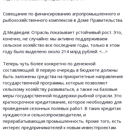
Совещание по финансированию агропромышленного и
рыбохозяйственного комплексов в Доме Правительства.
Д.Медведев: Отрасль показывает устойчивый рост. Это,
конечно, не случайно: мы активно поддерживаем
сельское хозяйство все последние годы, только в этом
году было выделено около 214 млрд рублей. <…>
Теперь чуть более конкретно по денежной
составляющей. В первую очередь в бюджете должны
быть заложены средства на приоритетные направления
государственной программы, которые позволяют
сельскому хозяйству развиваться, а также на базовые
меры государственной поддержки рыбной отрасли. Это
краткосрочное кредитование, которое необходимо для
проведения сезонных полевых работ. В таких кредитах
нуждаются и сельхозпроизводители, и
перерабатывающая промышленность. Кроме того, есть
интерес предпринимателей к новым инвестпроектам.